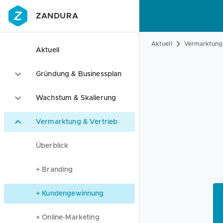
ZANDURA
Aktuell
Vermarktung 
Aktuell
Gründung & Businessplan
Wachstum & Skalierung
Vermarktung & Vertrieb
Überblick
+ Branding
+ Kundengewinnung
+ Online-Marketing