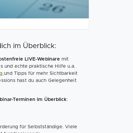
ich im Überblick:
stenfreie LIVE-Webinare
mit
 und echte praktische Hilfe u.a.
ng
und Tipps für mehr Sichtbarkeit
ssions hast du auch Gelegenheit
binar-Terminen im Überblick
:
derung für Selbstständige. Viele