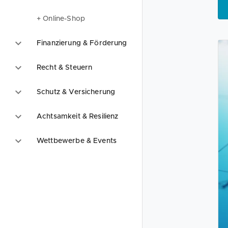
+ Online-Shop
Finanzierung & Förderung
Recht & Steuern
Schutz & Versicherung
Achtsamkeit & Resilienz
Wettbewerbe & Events