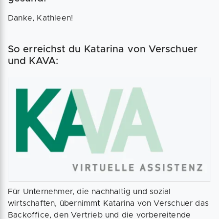
Danke, Kathleen!
So erreichst du Katarina von Verschuer
und KAVA:
Für Unternehmer, die nachhaltig und sozial
wirtschaften, übernimmt Katarina von Verschuer das
Backoffice, den Vertrieb und die vorbereitende