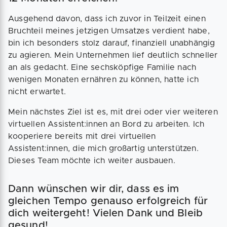
Ausgehend davon, dass ich zuvor in Teilzeit einen
Bruchteil meines jetzigen Umsatzes verdient habe,
bin ich besonders stolz darauf, finanziell unabhängig
zu agieren. Mein Unternehmen lief deutlich schneller
an als gedacht. Eine sechsköpfige Familie nach
wenigen Monaten ernähren zu können, hatte ich
nicht erwartet.
Mein nächstes Ziel ist es, mit drei oder vier weiteren
virtuellen Assistent:innen an Bord zu arbeiten. Ich
kooperiere bereits mit drei virtuellen
Assistent:innen, die mich großartig unterstützen.
Dieses Team möchte ich weiter ausbauen.
Dann wünschen wir dir, dass es im
gleichen Tempo genauso erfolgreich für
dich weitergeht! Vielen Dank und Bleib
gesund!