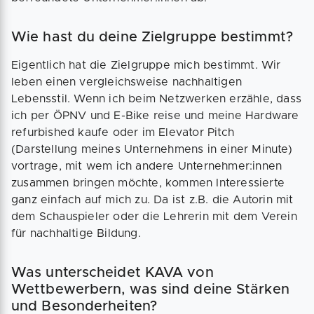
Wie hast du deine Zielgruppe bestimmt?
Eigentlich hat die Zielgruppe mich bestimmt. Wir
leben einen vergleichsweise nachhaltigen
Lebensstil. Wenn ich beim Netzwerken erzähle, dass
ich per ÖPNV und E-Bike reise und meine Hardware
refurbished kaufe oder im Elevator Pitch
(Darstellung meines Unternehmens in einer Minute)
vortrage, mit wem ich andere Unternehmer:innen
zusammen bringen möchte, kommen Interessierte
ganz einfach auf mich zu. Da ist z.B. die Autorin mit
dem Schauspieler oder die Lehrerin mit dem Verein
für nachhaltige Bildung.
Was unterscheidet KAVA von
Wettbewerbern, was sind deine Stärken
und Besonderheiten?