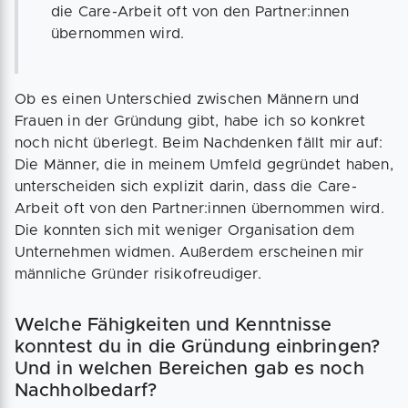
die Care-Arbeit oft von den Partner:innen
übernommen wird.
Ob es einen Unterschied zwischen Männern und
Frauen in der Gründung gibt, habe ich so konkret
noch nicht überlegt. Beim Nachdenken fällt mir auf:
Die Männer, die in meinem Umfeld gegründet haben,
unterscheiden sich explizit darin, dass die Care-
Arbeit oft von den Partner:innen übernommen wird.
Die konnten sich mit weniger Organisation dem
Unternehmen widmen. Außerdem erscheinen mir
männliche Gründer risikofreudiger.
Welche Fähigkeiten und Kenntnisse
konntest du in die Gründung einbringen?
Und in welchen Bereichen gab es noch
Nachholbedarf?