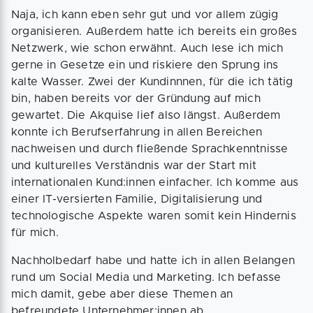
Naja, ich kann eben sehr gut und vor allem zügig
organisieren. Außerdem hatte ich bereits ein großes
Netzwerk, wie schon erwähnt. Auch lese ich mich
gerne in Gesetze ein und riskiere den Sprung ins
kalte Wasser. Zwei der Kundinnnen, für die ich tätig
bin, haben bereits vor der Gründung auf mich
gewartet. Die Akquise lief also längst. Außerdem
konnte ich Berufserfahrung in allen Bereichen
nachweisen und durch fließende Sprachkenntnisse
und kulturelles Verständnis war der Start mit
internationalen Kund:innen einfacher. Ich komme aus
einer IT-versierten Familie, Digitalisierung und
technologische Aspekte waren somit kein Hindernis
für mich.
Nachholbedarf habe und hatte ich in allen Belangen
rund um Social Media und Marketing. Ich befasse
mich damit, gebe aber diese Themen an
befreundete Unternehmer:innen ab.