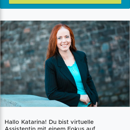
Hallo Katarina! Du bist virtuelle
Assistentin mit einem Fokus auf