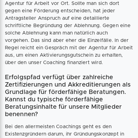
Agentur für Arbeit vor Ort. Sollte man sich dort
gegen eine Förderung entscheiden, hat jeder
Antragsteller Anspruch auf eine detaillierte
schriftliche Begründung der Ablehnung. Gegen eine
solche Ablehnung kann man natürlich auch
vorgehen. Das sind aber eher die Einzelfälle. In der
Regel reicht ein Gespräch mit der Agentur für Arbeit
aus, um einen Aktivierungsgutschein zu erhalten,
über den unser Coaching finanziert wird.
Erfolgspfad verfügt über zahlreiche
Zertifizierungen und Akkreditierungen als
Grundlage für förderfähige Beratungen.
Kannst du typische förderfähige
Beratungsinhalte für unsere Mitglieder
benennen?
Bei den allermeisten Coachings geht es den
Existenzgründern darum, ihr Gründungskonzept in