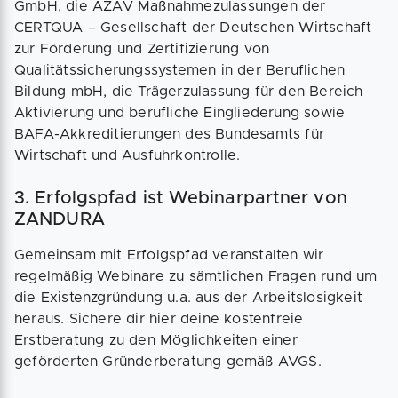
GmbH, die AZAV Maßnahmezulassungen der
CERTQUA – Gesellschaft der Deutschen Wirtschaft
zur Förderung und Zertifizierung von
Qualitätssicherungssystemen in der Beruflichen
Bildung mbH, die Trägerzulassung für den Bereich
Aktivierung und berufliche Eingliederung sowie
BAFA-Akkreditierungen des Bundesamts für
Wirtschaft und Ausfuhrkontrolle.
3. Erfolgspfad ist Webinarpartner von
ZANDURA
Gemeinsam mit Erfolgspfad veranstalten wir
regelmäßig Webinare zu sämtlichen Fragen rund um
die Existenzgründung u.a. aus der Arbeitslosigkeit
heraus. Sichere dir hier deine kostenfreie
Erstberatung zu den Möglichkeiten einer
geförderten Gründerberatung gemäß AVGS.