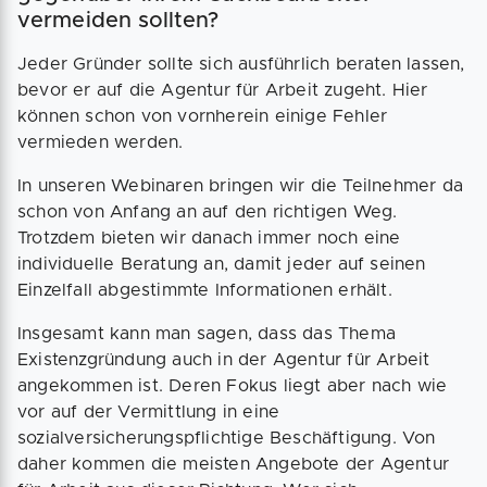
vermeiden sollten?
Jeder Gründer sollte sich ausführlich beraten lassen,
bevor er auf die Agentur für Arbeit zugeht. Hier
können schon von vornherein einige Fehler
vermieden werden.
In unseren Webinaren bringen wir die Teilnehmer da
schon von Anfang an auf den richtigen Weg.
Trotzdem bieten wir danach immer noch eine
individuelle Beratung an, damit jeder auf seinen
Einzelfall abgestimmte Informationen erhält.
Insgesamt kann man sagen, dass das Thema
Existenzgründung auch in der Agentur für Arbeit
angekommen ist. Deren Fokus liegt aber nach wie
vor auf der Vermittlung in eine
sozialversicherungspflichtige Beschäftigung. Von
daher kommen die meisten Angebote der Agentur