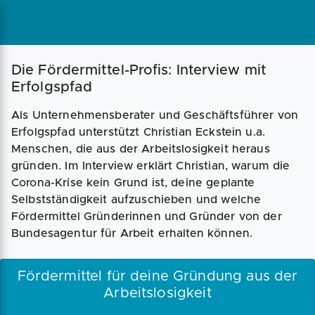
Die Fördermittel-Profis: Interview mit
Erfolgspfad
Als Unternehmensberater und Geschäftsführer von
Erfolgspfad unterstützt Christian Eckstein u.a.
Menschen, die aus der Arbeitslosigkeit heraus
gründen. Im Interview erklärt Christian, warum die
Corona-Krise kein Grund ist, deine geplante
Selbstständigkeit aufzuschieben und welche
Fördermittel Gründerinnen und Gründer von der
Bundesagentur für Arbeit erhalten können.
Fördermittel für deine Gründung aus der
Arbeitslosigkeit