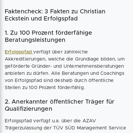
Faktencheck: 3 Fakten zu Christian
Eckstein und Erfolgspfad
1. Zu 100 Prozent förderfähige
Beratungsleistungen
Erfolgspfad
verfügt über zahlreiche
Akkreditierungen, welche die Grundlage bilden, um
geförderte Gründer- und Unternehmensberatungen
anbieten zu dürfen. Alle Beratungen und Coachings
von Erfolgspfad sind deshalb durch öffentliche
Stellen zu 100 Prozent förderfähig.
2. Anerkannter öffentlicher Träger für
Qualifizierungen
Erfolgspfad verfügt u.a. über die AZAV
Trägerzulassung der TÜV SÜD Management Service