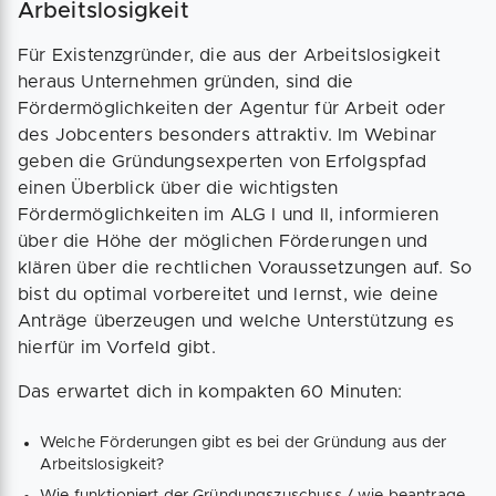
Arbeitslosigkeit
Für Existenzgründer, die aus der Arbeitslosigkeit
heraus Unternehmen gründen, sind die
Fördermöglichkeiten der Agentur für Arbeit oder
des Jobcenters besonders attraktiv. Im Webinar
geben die Gründungsexperten von Erfolgspfad
einen Überblick über die wichtigsten
Fördermöglichkeiten im ALG I und II, informieren
über die Höhe der möglichen Förderungen und
klären über die rechtlichen Voraussetzungen auf. So
bist du optimal vorbereitet und lernst, wie deine
Anträge überzeugen und welche Unterstützung es
hierfür im Vorfeld gibt.
Das erwartet dich in kompakten 60 Minuten:
Welche Förderungen gibt es bei der Gründung aus der
Arbeitslosigkeit?
Wie funktioniert der Gründungszuschuss / wie beantrage