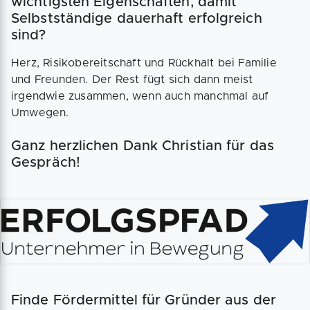
wichtigsten Eigenschaften, damit
Selbstständige dauerhaft erfolgreich
sind?
Herz, Risikobereitschaft und Rückhalt bei Familie
und Freunden. Der Rest fügt sich dann meist
irgendwie zusammen, wenn auch manchmal auf
Umwegen.
Ganz herzlichen Dank Christian für das
Gespräch!
Finde Fördermittel für Gründer aus der