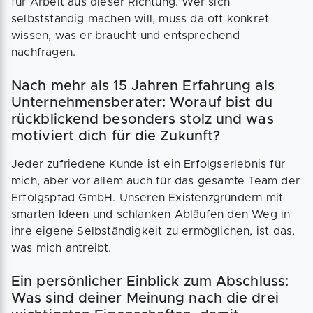
für Arbeit aus dieser Richtung. Wer sich
selbstständig machen will, muss da oft konkret
wissen, was er braucht und entsprechend
nachfragen.
Nach mehr als 15 Jahren Erfahrung als
Unternehmensberater: Worauf bist du
rückblickend besonders stolz und was
motiviert dich für die Zukunft?
Jeder zufriedene Kunde ist ein Erfolgserlebnis für
mich, aber vor allem auch für das gesamte Team der
Erfolgspfad GmbH. Unseren Existenzgründern mit
smarten Ideen und schlanken Abläufen den Weg in
ihre eigene Selbständigkeit zu ermöglichen, ist das,
was mich antreibt.
Ein persönlicher Einblick zum Abschluss:
Was sind deiner Meinung nach die drei