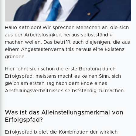
Hallo Kathleen! Wir sprechen Menschen an, die sich
aus der Arbeitslosigkeit heraus selbstständig
machen wollen. Das betrifft auch diejenigen, die aus
einem Angestelltenverhältnis heraus eine Existenz
gründen.
Hier lohnt sich schon die erste Beratung durch
Erfolgspfad: meistens macht es keinen Sinn, sich
gleich am ersten Tag nach dem Ende eines
Anstellungsverhältnisses selbstständig zu machen.
Was ist das Alleinstellungsmerkmal von
Erfolgspfad?
Erfolgspfad bietet die Kombination der wirklich