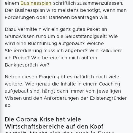
einem
Businessplan
schriftlich zusammenzufassen.
Der Businessplan wird meistens benötigt, wenn man
Förderungen oder Darlehen beantragen will.
Dazu vermitteln wir ein ganz gutes Paket an
Grundwissen rund um die Selbstständigkeit: Wie
wird eine Buchführung aufgebaut? Welche
Steuererklärung muss ich abgeben? Wie kalkuliere
ich Preise? Wie bereite ich mich auf ein
Bankgespräch vor?
Neben diesen Fragen gibt es natürlich noch viele
weitere. Wie genau die Inhalte in einem Coaching
aufgebaut sind, hängt dann immer vom jeweiligen
Wissen und den Anforderungen der Existenzgründer
ab.
Die Corona-Krise hat viele
Wirtschaftsbereiche auf den Kopf