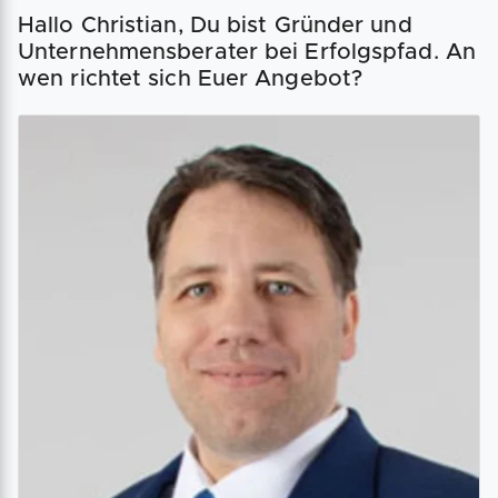
Hallo Christian, Du bist Gründer und
Unternehmensberater bei Erfolgspfad. An
wen richtet sich Euer Angebot?