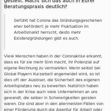
gestellt. Macht sich das auch in Eurer
Beratungspraxis deutlich?
Gefühlt hat Corona das Gründungsgeschehen
eher befördert: je mehr Fluktuation im
Arbeitsmarkt herrscht, desto mehr
Existenzgründungen gibt es auch.
Viele Menschen haben in der Coronakrise erkannt,
dass es für sie mehr Sinn macht, ihr Potenzial auf
eigene Rechnung zu vermarkten. Wenn selbst bei
Global Playern Kurzarbeit angemeldet wird, so ist
dies oft der Auslöser, die Sicherheit des eigenen
Arbeitsplatzes neu zu bewerten. Natürlich haben
sich in der Krise auch viele Unternehmen an uns
gewandt, die selber in Schwierigkeiten geraten
waren. Die sind aber in den allermeisten Fällen von
einer Förderung durch die Agentur für Arbeit oder