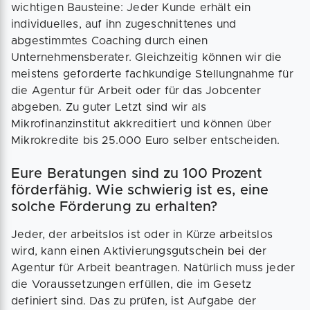
wichtigen Bausteine: Jeder Kunde erhält ein
individuelles, auf ihn zugeschnittenes und
abgestimmtes Coaching durch einen
Unternehmensberater. Gleichzeitig können wir die
meistens geforderte fachkundige Stellungnahme für
die Agentur für Arbeit oder für das Jobcenter
abgeben. Zu guter Letzt sind wir als
Mikrofinanzinstitut akkreditiert und können über
Mikrokredite bis 25.000 Euro selber entscheiden.
Eure Beratungen sind zu 100 Prozent
förderfähig. Wie schwierig ist es, eine
solche Förderung zu erhalten?
Jeder, der arbeitslos ist oder in Kürze arbeitslos
wird, kann einen Aktivierungsgutschein bei der
Agentur für Arbeit beantragen. Natürlich muss jeder
die Voraussetzungen erfüllen, die im Gesetz
definiert sind. Das zu prüfen, ist Aufgabe der