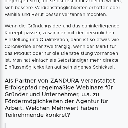
diejenigen Sinn, die selbstbestimmt arbeiten wollen,
sich bessere Verdienstmöglichkeiten erhoffen oder
Familie und Beruf besser verzahnen möchten.
Wenn die Gründungsidee und das dahinterliegende
Konzept passen, zusammen mit der persönlichen
Einstellung und Qualifikation, dann ist so etwas wie
Coronakrise eher zweitrangig, wenn der Markt für
das Produkt oder für die Dienstleistung vorhanden
ist. Man hat einfach als Selbständiger mehr direkte
Einflussmöglichkeiten auf sein eigenes Schicksal.
Als Partner von ZANDURA veranstaltet
Erfolgspfad regelmäßige Webinare für
Gründer und Unternehmer, u.a. zu
Fördermöglichkeiten der Agentur für
Arbeit. Welchen Mehrwert haben
Teilnehmende konkret?