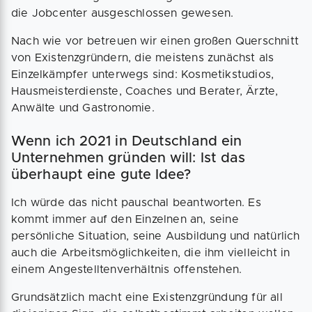
die Jobcenter ausgeschlossen gewesen.
Nach wie vor betreuen wir einen großen Querschnitt
von Existenzgründern, die meistens zunächst als
Einzelkämpfer unterwegs sind: Kosmetikstudios,
Hausmeisterdienste, Coaches und Berater, Ärzte,
Anwälte und Gastronomie.
Wenn ich 2021 in Deutschland ein
Unternehmen gründen will: Ist das
überhaupt eine gute Idee?
Ich würde das nicht pauschal beantworten. Es
kommt immer auf den Einzelnen an, seine
persönliche Situation, seine Ausbildung und natürlich
auch die Arbeitsmöglichkeiten, die ihm vielleicht in
einem Angestelltenverhältnis offenstehen.
Grundsätzlich macht eine Existenzgründung für all