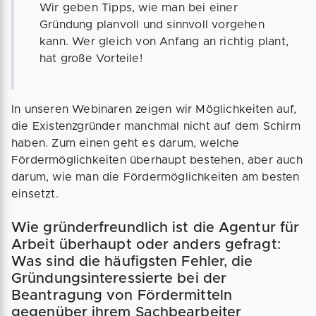
Wir geben Tipps, wie man bei einer
Gründung planvoll und sinnvoll vorgehen
kann. Wer gleich von Anfang an richtig plant,
hat große Vorteile!
In unseren Webinaren zeigen wir Möglichkeiten auf,
die Existenzgründer manchmal nicht auf dem Schirm
haben. Zum einen geht es darum, welche
Fördermöglichkeiten überhaupt bestehen, aber auch
darum, wie man die Fördermöglichkeiten am besten
einsetzt.
Wie gründerfreundlich ist die Agentur für
Arbeit überhaupt oder anders gefragt:
Was sind die häufigsten Fehler, die
Gründungsinteressierte bei der
Beantragung von Fördermitteln
gegenüber ihrem Sachbearbeiter