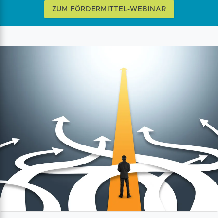
ZUM FÖRDERMITTEL-WEBINAR