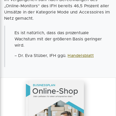
„Online-Monitors“ des IFH bereits 46,5 Prozent aller
Umsätze in der Kategorie Mode und Accessoires im
Netz gemacht.
Es ist natürlich, dass das prozentuale
Wachstum mit der größeren Basis geringer
wird.
– Dr. Eva Stüber, IFH ggü.
Handelsblatt