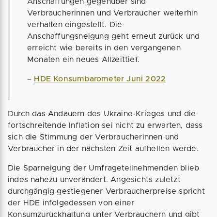
Anschaffungen gegenüber sind
Verbraucherinnen und Verbraucher weiterhin
verhalten eingestellt. Die
Anschaffungsneigung geht erneut zurück und
erreicht wie bereits in den vergangenen
Monaten ein neues Allzeittief.
–
HDE Konsumbarometer Juni 2022
Durch das Andauern des Ukraine-Krieges und die
fortschreitende Inflation sei nicht zu erwarten, dass
sich die Stimmung der Verbraucherinnen und
Verbraucher in der nächsten Zeit aufhellen werde.
Die Sparneigung der Umfrageteilnehmenden blieb
indes nahezu unverändert. Angesichts zuletzt
durchgängig gestiegener Verbraucherpreise spricht
der HDE infolgedessen von einer
Konsumzurückhaltung unter Verbrauchern und gibt