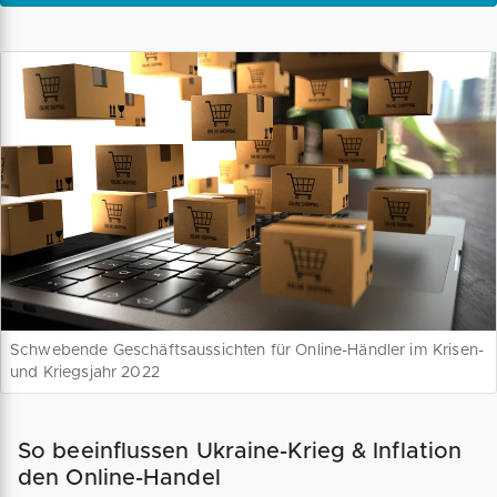
Schwebende Geschäftsaussichten für Online-Händler im Krisen-
und Kriegsjahr 2022
So beeinflussen Ukraine-Krieg & Inflation
den Online-Handel