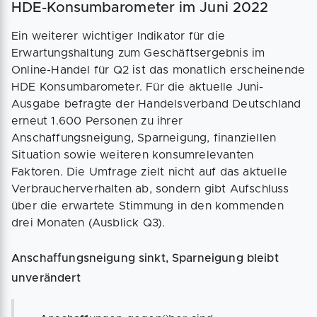
HDE-Konsumbarometer im Juni 2022
Ein weiterer wichtiger Indikator für die
Erwartungshaltung zum Geschäftsergebnis im
Online-Handel für Q2 ist das monatlich erscheinende
HDE Konsumbarometer. Für die aktuelle Juni-
Ausgabe befragte der Handelsverband Deutschland
erneut 1.600 Personen zu ihrer
Anschaffungsneigung, Sparneigung, finanziellen
Situation sowie weiteren konsumrelevanten
Faktoren. Die Umfrage zielt nicht auf das aktuelle
Verbraucherverhalten ab, sondern gibt Aufschluss
über die erwartete Stimmung in den kommenden
drei Monaten (Ausblick Q3).
Anschaffungsneigung sinkt, Sparneigung bleibt
unverändert