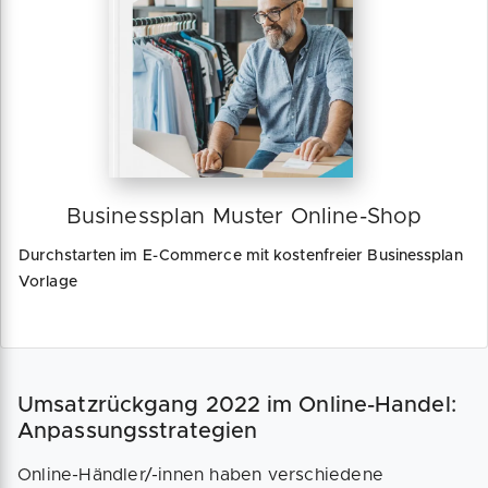
Businessplan Muster Online-Shop
Durchstarten im E-Commerce mit kostenfreier Businessplan
Vorlage
Umsatzrückgang 2022 im Online-Handel:
Anpassungsstrategien
Online-Händler/-innen haben verschiedene