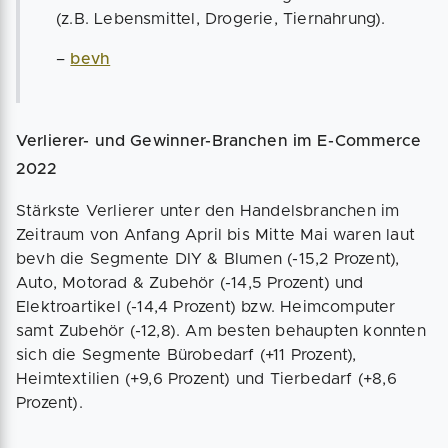
(z.B. Lebensmittel, Drogerie, Tiernahrung).
–
bevh
Verlierer- und Gewinner-Branchen im E-Commerce
2022
Stärkste Verlierer unter den Handelsbranchen im
Zeitraum von Anfang April bis Mitte Mai waren laut
bevh die Segmente DIY & Blumen (-15,2 Prozent),
Auto, Motorad & Zubehör (-14,5 Prozent) und
Elektroartikel (-14,4 Prozent) bzw. Heimcomputer
samt Zubehör (-12,8). Am besten behaupten konnten
sich die Segmente Bürobedarf (+11 Prozent),
Heimtextilien (+9,6 Prozent) und Tierbedarf (+8,6
Prozent).