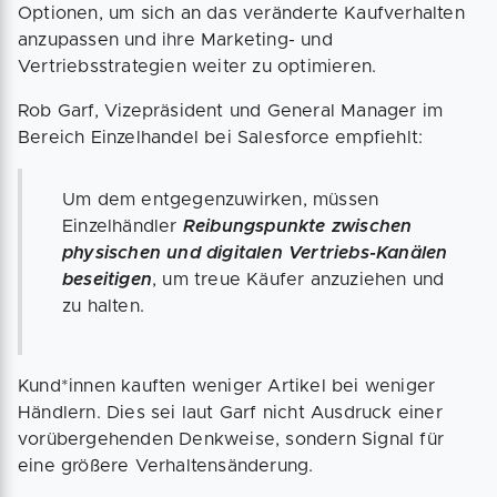
Optionen, um sich an das veränderte Kaufverhalten
anzupassen und ihre Marketing- und
Vertriebsstrategien weiter zu optimieren.
Rob Garf, Vizepräsident und General Manager im
Bereich Einzelhandel bei Salesforce empfiehlt:
Um dem entgegenzuwirken, müssen
Einzelhändler
Reibungspunkte zwischen
physischen und digitalen Vertriebs-Kanälen
beseitigen
, um treue Käufer anzuziehen und
zu halten.
Kund*innen kauften weniger Artikel bei weniger
Händlern. Dies sei laut Garf nicht Ausdruck einer
vorübergehenden Denkweise, sondern Signal für
eine größere Verhaltensänderung.