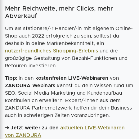
Mehr Reichweite, mehr Clicks, mehr
Abverkauf
Um als stationäre/-r Händler/-in mit eigenem Online-
Shop auch 2022 erfolgreich zu sein, solltest du
deshalb in deine Markenbekanntheit, ein
nutzerfreundliches Shopping-Erlebnis
und die
großzügige Gestaltung von Bezahl-Funktionen und
Retouren investieren.
Tipp:
In den
kostenfreien LIVE-Webinaren
von
ZANDURA Webinars
kannst du dein Wissen rund um
SEO, Social Media Marketing und Kundenaufbau
kontinuierlich erweitern. Expert/-innen aus dem
ZANDURA Partnernetzwerk helfen dir dein Business
auch in schwierigen Zeiten voranzubringen.
➔ Jetzt weiter zu den
aktuellen LIVE-Webinaren
von ZANDURA