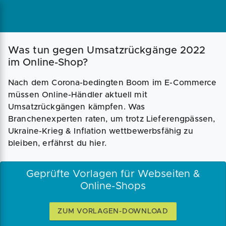
Was tun gegen Umsatzrückgänge 2022
im Online-Shop?
Nach dem Corona-bedingten Boom im E-Commerce
müssen Online-Händler aktuell mit
Umsatzrückgängen kämpfen. Was
Branchenexperten raten, um trotz Lieferengpässen,
Ukraine-Krieg & Inflation wettbewerbsfähig zu
bleiben, erfährst du hier.
Geprüfte Vorlagen für Webseiten &
Online-Shops
ZUM VORLAGEN-DOWNLOAD