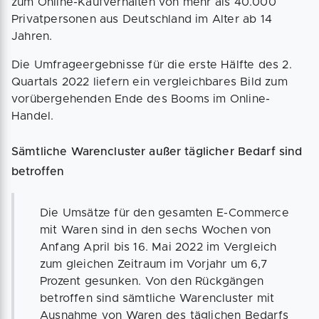
zum Online-Kaufverhalten von mehr als 40.000
Privatpersonen aus Deutschland im Alter ab 14
Jahren.
Die Umfrageergebnisse für die erste Hälfte des 2.
Quartals 2022 liefern ein vergleichbares Bild zum
vorübergehenden Ende des Booms im Online-
Handel.
Sämtliche Warencluster außer täglicher Bedarf sind
betroffen
Die Umsätze für den gesamten E-Commerce
mit Waren sind in den sechs Wochen von
Anfang April bis 16. Mai 2022 im Vergleich
zum gleichen Zeitraum im Vorjahr um 6,7
Prozent gesunken. Von den Rückgängen
betroffen sind sämtliche Warencluster mit
Ausnahme von Waren des täglichen Bedarfs