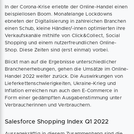
In der Corona-Krise erlebte der Online-Handel einen
beispiellosen Boom. Monatelange Lockdowns
ebneten der Digitalisierung in zahlreichen Branchen
einen Schub, kleine Händler/-innen optimierten ihre
Verkaufskanäle mithilfe von Click&Collect, Social
Shopping und einem nutzerfreundlichen Online-
Shop. Diese Zeiten sind (erst einmal) vorbei.
Blickt man auf die Ergebnisse unterschiedlicher
Branchenerhebungen, gehen die Umsätze im Online-
Handel 2022 weiter zurück. Die Auswirkungen von
Lieferkettenschwierigkeiten, Ukraine-Krieg und
Inflation erreichen nun auch den E-Commerce in
Form einer gedämpften Ausgabenstimmung unter
Verbraucherinnen und Verbrauchern.
Salesforce Shopping Index Q1 2022
Aussagekräftig in diesem Zusammenhang sind die