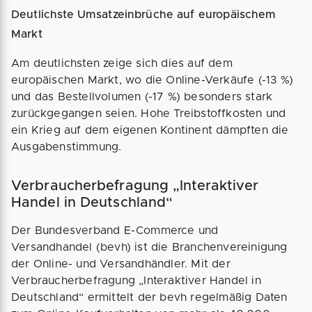
Deutlichste Umsatzeinbrüche auf europäischem
Markt
Am deutlichsten zeige sich dies auf dem
europäischen Markt, wo die Online-Verkäufe (-13 %)
und das Bestellvolumen (-17 %) besonders stark
zurückgegangen seien. Hohe Treibstoffkosten und
ein Krieg auf dem eigenen Kontinent dämpften die
Ausgabenstimmung.
Verbraucherbefragung „Interaktiver
Handel in Deutschland“
Der Bundesverband E-Commerce und
Versandhandel (bevh) ist die Branchenvereinigung
der Online- und Versandhändler. Mit der
Verbraucherbefragung „Interaktiver Handel in
Deutschland“ ermittelt der bevh regelmäßig Daten