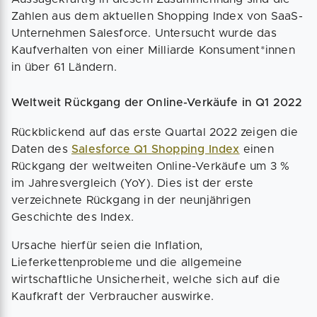
Zahlen aus dem aktuellen Shopping Index von SaaS-
Unternehmen Salesforce. Untersucht wurde das
Kaufverhalten von einer Milliarde Konsument*innen
in über 61 Ländern.
Weltweit Rückgang der Online-Verkäufe in Q1 2022
Rückblickend auf das erste Quartal 2022 zeigen die
Daten des
Salesforce Q1 Shopping Index
einen
Rückgang der weltweiten Online-Verkäufe um 3 %
im Jahresvergleich (YoY). Dies ist der erste
verzeichnete Rückgang in der neunjährigen
Geschichte des Index.
Ursache hierfür seien die Inflation,
Lieferkettenprobleme und die allgemeine
wirtschaftliche Unsicherheit, welche sich auf die
Kaufkraft der Verbraucher auswirke.