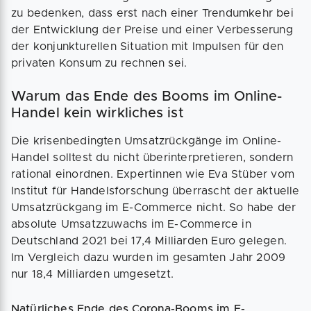
zu bedenken, dass erst nach einer Trendumkehr bei
der Entwicklung der Preise und einer Verbesserung
der konjunkturellen Situation mit Impulsen für den
privaten Konsum zu rechnen sei.
Warum das Ende des Booms im Online-
Handel kein wirkliches ist
Die krisenbedingten Umsatzrückgänge im Online-
Handel solltest du nicht überinterpretieren, sondern
rational einordnen. Expertinnen wie Eva Stüber vom
Institut für Handelsforschung überrascht der aktuelle
Umsatzrückgang im E-Commerce nicht. So habe der
absolute Umsatzzuwachs im E-Commerce in
Deutschland 2021 bei 17,4 Milliarden Euro gelegen.
Im Vergleich dazu wurden im gesamten Jahr 2009
nur 18,4 Milliarden umgesetzt.
Natürliches Ende des Corona-Booms im E-