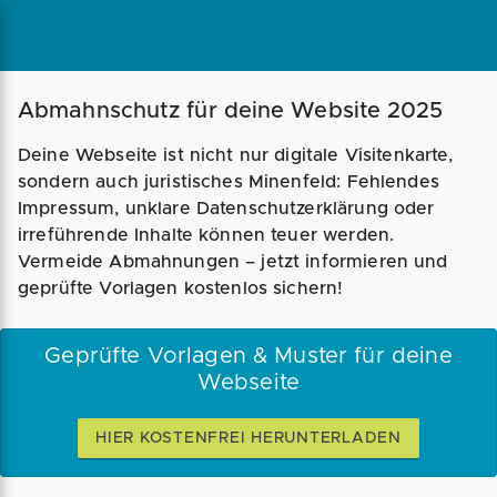
Abmahnschutz für deine Website 2025
Deine Webseite ist nicht nur digitale Visitenkarte,
sondern auch juristisches Minenfeld: Fehlendes
Impressum, unklare Datenschutzerklärung oder
irreführende Inhalte können teuer werden.
Vermeide Abmahnungen – jetzt informieren und
geprüfte Vorlagen kostenlos sichern!
Geprüfte Vorlagen & Muster für deine
Webseite
HIER KOSTENFREI HERUNTERLADEN