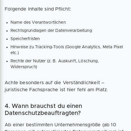
Folgende Inhalte sind Pflicht:
Name des Verantwortlichen
Rechtsgrundlagen der Datenverarbeitung
Speicherfristen
Hinweise zu Tracking-Tools (Google Analytics, Meta Pixel
etc.)
Rechte der Nutzer (z. B. Auskunft, Löschung,
Widerspruch)
Achte besonders auf die Verständlichkeit –
juristische Fachsprache ist hier fehl am Platz.
4. Wann brauchst du einen
Datenschutzbeauftragten?
Ab einer bestimmten Unternehmensgröße (ab 10