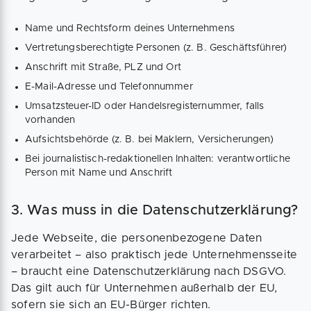
Name und Rechtsform deines Unternehmens
Vertretungsberechtigte Personen (z. B. Geschäftsführer)
Anschrift mit Straße, PLZ und Ort
E-Mail-Adresse und Telefonnummer
Umsatzsteuer-ID oder Handelsregisternummer, falls
vorhanden
Aufsichtsbehörde (z. B. bei Maklern, Versicherungen)
Bei journalistisch-redaktionellen Inhalten: verantwortliche
Person mit Name und Anschrift
3. Was muss in die Datenschutzerklärung?
Jede Webseite, die personenbezogene Daten
verarbeitet – also praktisch jede Unternehmensseite
– braucht eine Datenschutzerklärung nach DSGVO.
Das gilt auch für Unternehmen außerhalb der EU,
sofern sie sich an EU-Bürger richten.