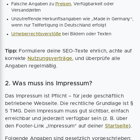
Falsche Angaben zu
Preisen
, Verfügbarkeit oder
Versandzeiten
Unzutreffende Herkunftsangaben wie „Made in Germany“,
wenn nur Teilfertigung in Deutschland erfolgt
Urheberrechtsverstöße
bei Bildern oder Texten
Tipp:
Formuliere deine SEO-Texte ehrlich, achte auf
korrekte
Nutzungsverträge
, und überprüfe alle
Angaben regelmäßig.
2. Was muss ins Impressum?
Das Impressum ist Pflicht – für jede geschäftlich
betriebene Webseite. Die rechtliche Grundlage ist §
5 TMG. Dein Impressum muss gut sichtbar, einfach
erreichbar und jederzeit verfügbar sein (z. B. über
den Footer-Link „Impressum“ auf deiner
Startseite
).
Folgende Angaben sind gesetzlich vorgeschrieben: