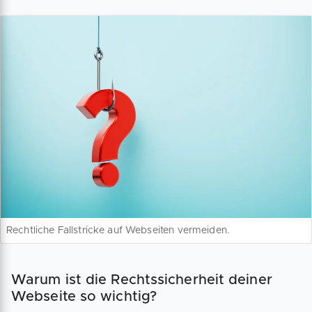
Rechtliche Fallstricke auf Webseiten vermeiden.
Warum ist die Rechtssicherheit deiner
Webseite so wichtig?