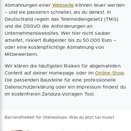
Abmahnungen einer
Webseite
können teuer werden
– und sie passieren schneller, als du denkst. In
Deutschland regeln das Telemediengesetz (TMG)
und die DSGVO die Anforderungen an
Unternehmenswebsites. Wer hier nicht sauber
arbeitet, riskiert Bußgelder bis zu 50.000 Euro –
oder eine kostenpflichtige Abmahnung von
Mitbewerbern.
Wir klären die häufigsten Risiken für abgemahnten
Content auf deiner Homepage oder im
Online-Shop
.
Die passenden Bausteine für eine professionelle
Datenschutzerklärung oder ein Impressum findest du
im kostenfreien Zandura-Vorlagen Tool.
Barrierefreiheit für Onlineshops: Was du jetzt tun musst