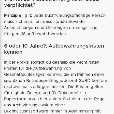
verpflichtet?
Prinzipiell gilt:
Jede buchführungspflichtige Person
muss sicherstellen, dass steuerrelevante
Aufzeichnungen und Unterlagen ordnungs- und
fristgemäß aufbewahrt werden.
6 oder 10 Jahre?: Aufbewahrungsfristen
kennen
In der Praxis solltest du deshalb die wichtigsten
Fristen für die Aufbewahrung von
Geschäftsunterlagen kennen, die im Rahmen einer
spontanen Betriebsprüfung jederzeit GoBD-konform
nachweisbar vorliegen müssen. Die Fristen gelten
für digitale Belege und für Dokumente in
Papierform. Auch hier unterstützt dich in der Regel
das Archivierungssystem einer
Buchhaltungssoftware immer in Abstimmung mit