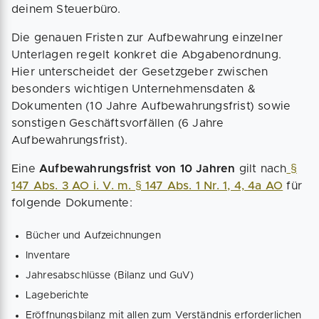
deinem Steuerbüro.
Die genauen Fristen zur Aufbewahrung einzelner
Unterlagen regelt konkret die Abgabenordnung.
Hier unterscheidet der Gesetzgeber zwischen
besonders wichtigen Unternehmensdaten &
Dokumenten (10 Jahre Aufbewahrungsfrist) sowie
sonstigen Geschäftsvorfällen (6 Jahre
Aufbewahrungsfrist).
Eine
Aufbewahrungsfrist von 10 Jahren
gilt nach
§
147 Abs. 3 AO i. V. m. § 147 Abs. 1 Nr. 1, 4, 4a AO
für
folgende Dokumente:
Bücher und Aufzeichnungen
Inventare
Jahresabschlüsse (Bilanz und GuV)
Lageberichte
Eröffnungsbilanz mit allen zum Verständnis erforderlichen