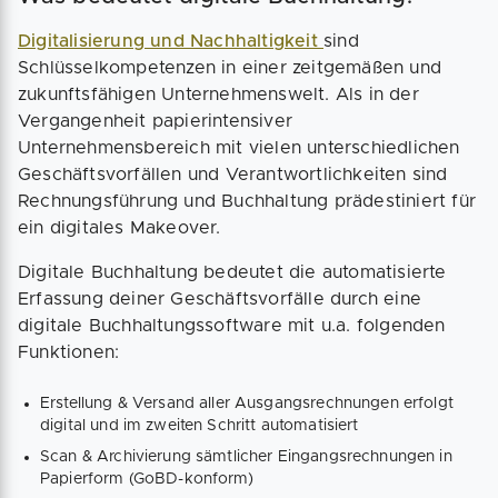
Digitalisierung und Nachhaltigkeit
sind
Schlüsselkompetenzen in einer zeitgemäßen und
zukunftsfähigen Unternehmenswelt. Als in der
Vergangenheit papierintensiver
Unternehmensbereich mit vielen unterschiedlichen
Geschäftsvorfällen und Verantwortlichkeiten sind
Rechnungsführung und Buchhaltung prädestiniert für
ein digitales Makeover.
Digitale Buchhaltung bedeutet die automatisierte
Erfassung deiner Geschäftsvorfälle durch eine
digitale Buchhaltungssoftware mit u.a. folgenden
Funktionen:
Erstellung & Versand aller Ausgangsrechnungen erfolgt
digital und im zweiten Schritt automatisiert
Scan & Archivierung sämtlicher Eingangsrechnungen in
Papierform (GoBD-konform)