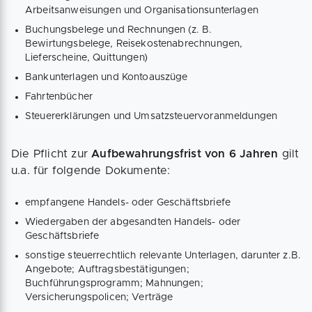
Arbeitsanweisungen und Organisationsunterlagen
Buchungsbelege und Rechnungen (z. B.
Bewirtungsbelege, Reisekostenabrechnungen,
Lieferscheine, Quittungen)
Bankunterlagen und Kontoauszüge
Fahrtenbücher
Steuererklärungen und Umsatzsteuervoranmeldungen
Die Pflicht zur
Aufbewahrungsfrist von 6 Jahren
gilt
u.a. für folgende Dokumente:
empfangene Handels- oder Geschäftsbriefe
Wiedergaben der abgesandten Handels- oder
Geschäftsbriefe
sonstige steuerrechtlich relevante Unterlagen, darunter z.B.
Angebote; Auftragsbestätigungen;
Buchführungsprogramm; Mahnungen;
Versicherungspolicen; Verträge