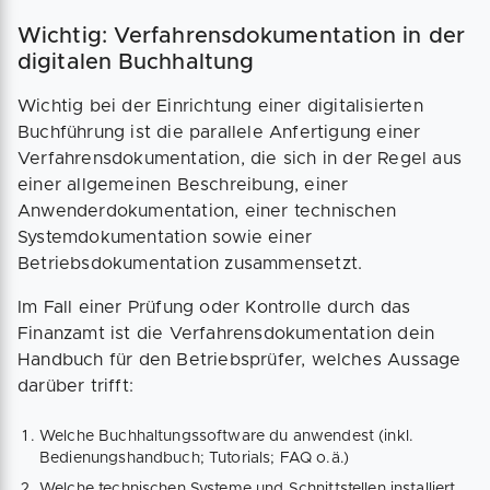
Wichtig: Verfahrensdokumentation in der
digitalen Buchhaltung
Wichtig bei der Einrichtung einer digitalisierten
Buchführung ist die parallele Anfertigung einer
Verfahrensdokumentation, die sich in der Regel aus
einer allgemeinen Beschreibung, einer
Anwenderdokumentation, einer technischen
Systemdokumentation sowie einer
Betriebsdokumentation zusammensetzt.
Im Fall einer Prüfung oder Kontrolle durch das
Finanzamt ist die Verfahrensdokumentation dein
Handbuch für den Betriebsprüfer, welches Aussage
darüber trifft:
Welche Buchhaltungssoftware du anwendest (inkl.
Bedienungshandbuch; Tutorials; FAQ o.ä.)
Welche technischen Systeme und Schnittstellen installiert