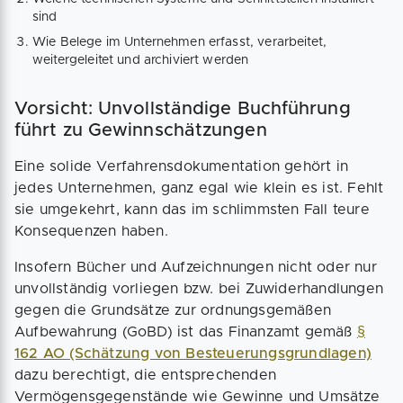
sind
Wie Belege im Unternehmen erfasst, verarbeitet,
weitergeleitet und archiviert werden
Vorsicht: Unvollständige Buchführung
führt zu Gewinnschätzungen
Eine solide Verfahrensdokumentation gehört in
jedes Unternehmen, ganz egal wie klein es ist. Fehlt
sie umgekehrt, kann das im schlimmsten Fall teure
Konsequenzen haben.
Insofern Bücher und Aufzeichnungen nicht oder nur
unvollständig vorliegen bzw. bei Zuwiderhandlungen
gegen die Grundsätze zur ordnungsgemäßen
Aufbewahrung (GoBD) ist das Finanzamt gemäß
§
162 AO (Schätzung von Besteuerungsgrundlagen)
dazu berechtigt, die entsprechenden
Vermögensgegenstände wie Gewinne und Umsätze