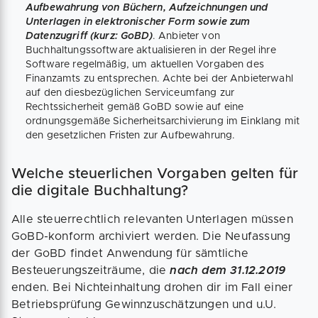
Aufbewahrung von Büchern, Aufzeichnungen und
Unterlagen in elektronischer Form sowie zum
Datenzugriff (kurz: GoBD)
. Anbieter von
Buchhaltungssoftware aktualisieren in der Regel ihre
Software regelmäßig, um aktuellen Vorgaben des
Finanzamts zu entsprechen. Achte bei der Anbieterwahl
auf den diesbezüglichen Serviceumfang zur
Rechtssicherheit gemäß GoBD sowie auf eine
ordnungsgemäße Sicherheitsarchivierung im Einklang mit
den gesetzlichen Fristen zur Aufbewahrung.
Welche steuerlichen Vorgaben gelten für
die digitale Buchhaltung?
Alle steuerrechtlich relevanten Unterlagen müssen
GoBD-konform archiviert werden. Die Neufassung
der GoBD findet Anwendung für sämtliche
Besteuerungszeiträume, die
nach dem 31.12.2019
enden. Bei Nichteinhaltung drohen dir im Fall einer
Betriebsprüfung Gewinnzuschätzungen und u.U.