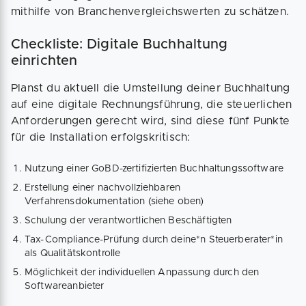
mithilfe von Branchenvergleichswerten zu schätzen.
Checkliste: Digitale Buchhaltung
einrichten
Planst du aktuell die Umstellung deiner Buchhaltung
auf eine digitale Rechnungsführung, die steuerlichen
Anforderungen gerecht wird, sind diese fünf Punkte
für die Installation erfolgskritisch:
Nutzung einer GoBD-zertifizierten Buchhaltungssoftware
Erstellung einer nachvollziehbaren
Verfahrensdokumentation (siehe oben)
Schulung der verantwortlichen Beschäftigten
Tax-Compliance-Prüfung durch deine*n Steuerberater*in
als Qualitätskontrolle
Möglichkeit der individuellen Anpassung durch den
Softwareanbieter