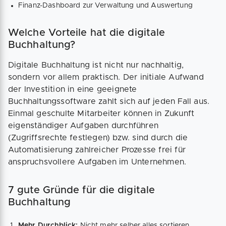
Finanz-Dashboard zur Verwaltung und Auswertung
Welche Vorteile hat die digitale
Buchhaltung?
Digitale Buchhaltung ist nicht nur nachhaltig,
sondern vor allem praktisch. Der initiale Aufwand
der Investition in eine geeignete
Buchhaltungssoftware zahlt sich auf jeden Fall aus.
Einmal geschulte Mitarbeiter können in Zukunft
eigenständiger Aufgaben durchführen
(Zugriffsrechte festlegen) bzw. sind durch die
Automatisierung zahlreicher Prozesse frei für
anspruchsvollere Aufgaben im Unternehmen.
7 gute Gründe für die digitale
Buchhaltung
Mehr Durchblick:
Nicht mehr selber alles sortieren,