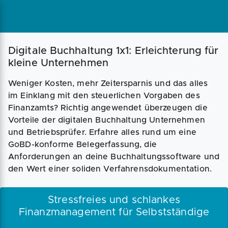
Digitale Buchhaltung 1x1: Erleichterung für
kleine Unternehmen
Weniger Kosten, mehr Zeitersparnis und das alles
im Einklang mit den steuerlichen Vorgaben des
Finanzamts? Richtig angewendet überzeugen die
Vorteile der digitalen Buchhaltung Unternehmen
und Betriebsprüfer. Erfahre alles rund um eine
GoBD-konforme Belegerfassung, die
Anforderungen an deine Buchhaltungssoftware und
den Wert einer soliden Verfahrensdokumentation.
Stressfreies und schlankes
Finanzmanagement für Selbstständige