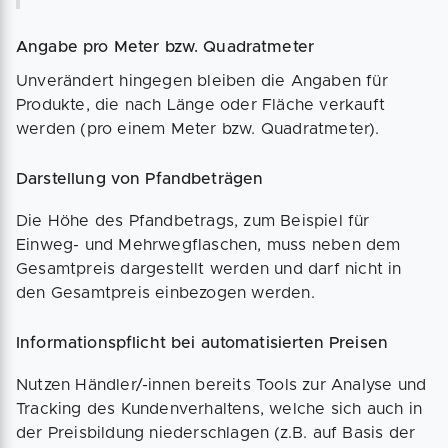
Angabe pro Meter bzw. Quadratmeter
Unverändert hingegen bleiben die Angaben für
Produkte, die nach Länge oder Fläche verkauft
werden (pro einem Meter bzw. Quadratmeter).
Darstellung von Pfandbeträgen
Die Höhe des Pfandbetrags, zum Beispiel für
Einweg- und Mehrwegflaschen, muss neben dem
Gesamtpreis dargestellt werden und darf nicht in
den Gesamtpreis einbezogen werden.
Informationspflicht bei automatisierten Preisen
Nutzen Händler/-innen bereits Tools zur Analyse und
Tracking des Kundenverhaltens, welche sich auch in
der Preisbildung niederschlagen (z.B. auf Basis der