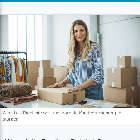
Omnibus-Richtlinie will transparente Kundenbeziehungen
stärken.