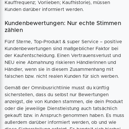
Kauffrequenz; Vorlieben; Kaufhistorie), müssen
Kunden darüber informiert werden.
Kundenbewertungen: Nur echte Stimmen
zählen
Fünf Sterne, Top-Produkt & super Service – positive
Kundenbewertungen sind maßgeblicher Faktor bei
der Kaufentscheidung. Einen Vertrauensverlust und
NEU eine Abmahnung riskieren Händlerinnen und
Händler, wenn sie in diesem Zusammenhang mit
falschen bzw. nicht realen Kunden für sich werben.
Gemäß der Omnibusrichtlinie musst du künftig
sicherstellen, dass du selbst nur Bewertungen
anzeigst, die von Kunden stammen, die dein Produkt
oder die jeweilige Dienstleistung auch tatsächlich
gekauft bzw. in Anspruch genommen haben. Es muss
außerdem darüber informiert werden, ob und wie