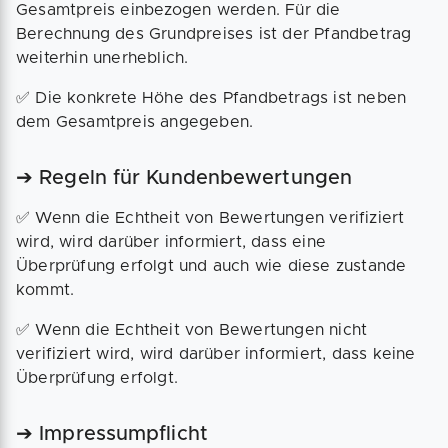
Gesamtpreis einbezogen werden. Für die
Berechnung des Grundpreises ist der Pfandbetrag
weiterhin unerheblich.
✅ Die konkrete Höhe des Pfandbetrags ist neben
dem Gesamtpreis angegeben.
➔ Regeln für Kundenbewertungen
✅ Wenn die Echtheit von Bewertungen verifiziert
wird, wird darüber informiert, dass eine
Überprüfung erfolgt und auch wie diese zustande
kommt.
✅ Wenn die Echtheit von Bewertungen nicht
verifiziert wird, wird darüber informiert, dass keine
Überprüfung erfolgt.
➔ Impressumpflicht