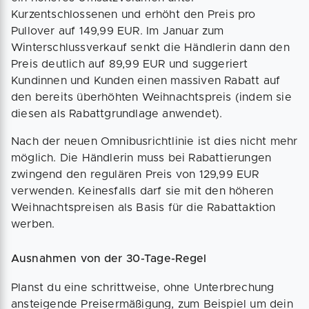
Kurzentschlossenen und erhöht den Preis pro
Pullover auf 149,99 EUR. Im Januar zum
Winterschlussverkauf senkt die Händlerin dann den
Preis deutlich auf 89,99 EUR und suggeriert
Kundinnen und Kunden einen massiven Rabatt auf
den bereits überhöhten Weihnachtspreis (indem sie
diesen als Rabattgrundlage anwendet).
Nach der neuen Omnibusrichtlinie ist dies nicht mehr
möglich. Die Händlerin muss bei Rabattierungen
zwingend den regulären Preis von 129,99 EUR
verwenden. Keinesfalls darf sie mit den höheren
Weihnachtspreisen als Basis für die Rabattaktion
werben.
Ausnahmen von der 30-Tage-Regel
Planst du eine schrittweise, ohne Unterbrechung
ansteigende Preisermäßigung, zum Beispiel um dein