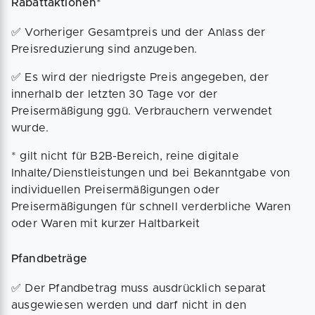
Rabattaktionen*
✅ Vorheriger Gesamtpreis und der Anlass der
Preisreduzierung sind anzugeben.
✅ Es wird der niedrigste Preis angegeben, der
innerhalb der letzten 30 Tage vor der
Preisermäßigung ggü. Verbrauchern verwendet
wurde.
* gilt nicht für B2B-Bereich, reine digitale
Inhalte/Dienstleistungen und bei Bekanntgabe von
individuellen Preisermäßigungen oder
Preisermäßigungen für schnell verderbliche Waren
oder Waren mit kurzer Haltbarkeit
Pfandbeträge
✅ Der Pfandbetrag muss ausdrücklich separat
ausgewiesen werden und darf nicht in den