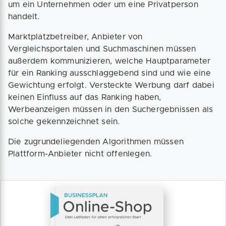
um ein Unternehmen oder um eine Privatperson
handelt.
Marktplatzbetreiber, Anbieter von
Vergleichsportalen und Suchmaschinen müssen
außerdem kommunizieren, welche Hauptparameter
für ein Ranking ausschlaggebend sind und wie eine
Gewichtung erfolgt. Versteckte Werbung darf dabei
keinen Einfluss auf das Ranking haben,
Werbeanzeigen müssen in den Suchergebnissen als
solche gekennzeichnet sein.
Die zugrundeliegenden Algorithmen müssen
Plattform-Anbieter nicht offenlegen.