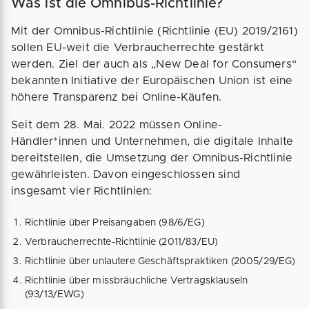
Was ist die Omnibus-Richtlinie?
Mit der Omnibus-Richtlinie (Richtlinie (EU) 2019/2161)
sollen EU-weit die Verbraucherrechte gestärkt
werden. Ziel der auch als „New Deal for Consumers“
bekannten Initiative der Europäischen Union ist eine
höhere Transparenz bei Online-Käufen.
Seit dem 28. Mai. 2022 müssen Online-
Händler*innen und Unternehmen, die digitale Inhalte
bereitstellen, die Umsetzung der Omnibus-Richtlinie
gewährleisten. Davon eingeschlossen sind
insgesamt vier Richtlinien:
Richtlinie über Preisangaben (98/6/EG)
Verbraucherrechte-Richtlinie (2011/83/EU)
Richtlinie über unlautere Geschäftspraktiken (2005/29/EG)
Richtlinie über missbräuchliche Vertragsklauseln
(93/13/EWG)