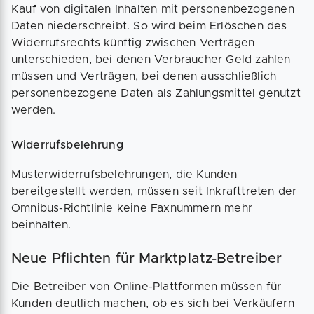
Kauf von digitalen Inhalten mit personenbezogenen
Daten niederschreibt. So wird beim Erlöschen des
Widerrufsrechts künftig zwischen Verträgen
unterschieden, bei denen Verbraucher Geld zahlen
müssen und Verträgen, bei denen ausschließlich
personenbezogene Daten als Zahlungsmittel genutzt
werden.
Widerrufsbelehrung
Musterwiderrufsbelehrungen, die Kunden
bereitgestellt werden, müssen seit Inkrafttreten der
Omnibus-Richtlinie keine Faxnummern mehr
beinhalten.
Neue Pflichten für Marktplatz-Betreiber
Die Betreiber von Online-Plattformen müssen für
Kunden deutlich machen, ob es sich bei Verkäufern