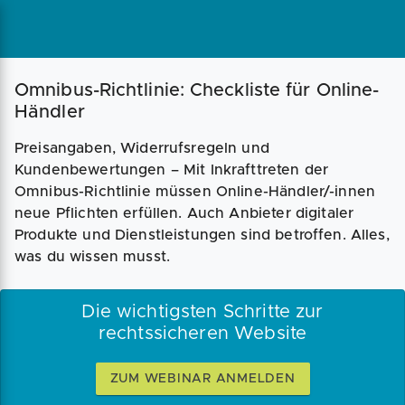
Omnibus-Richtlinie: Checkliste für Online-
Händler
Preisangaben, Widerrufsregeln und
Kundenbewertungen – Mit Inkrafttreten der
Omnibus-Richtlinie müssen Online-Händler/-innen
neue Pflichten erfüllen. Auch Anbieter digitaler
Produkte und Dienstleistungen sind betroffen. Alles,
was du wissen musst.
Die wichtigsten Schritte zur
rechtssicheren Website
ZUM WEBINAR ANMELDEN