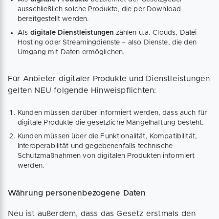
ausschließlich solche Produkte, die per Download
bereitgestellt werden.
Als
digitale Dienstleistungen
zählen u.a. Clouds, Datei-
Hosting oder Streamingdienste – also Dienste, die den
Umgang mit Daten ermöglichen.
Für Anbieter digitaler Produkte und Dienstleistungen
gelten NEU folgende Hinweispflichten:
Kunden müssen darüber informiert werden, dass auch für
digitale Produkte die gesetzliche Mängelhaftung besteht.
Kunden müssen über die Funktionalität, Kompatibilität,
Interoperabilität und gegebenenfalls technische
Schutzmaßnahmen von digitalen Produkten informiert
werden.
Währung personenbezogene Daten
Neu ist außerdem, dass das Gesetz erstmals den