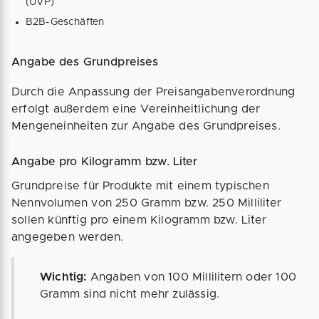
(UVP)
B2B-Geschäften
Angabe des Grundpreises
Durch die Anpassung der Preisangabenverordnung
erfolgt außerdem eine Vereinheitlichung der
Mengeneinheiten zur Angabe des Grundpreises.
Angabe pro Kilogramm bzw. Liter
Grundpreise für Produkte mit einem typischen
Nennvolumen von 250 Gramm bzw. 250 Milliliter
sollen künftig pro einem Kilogramm bzw. Liter
angegeben werden.
Wichtig:
Angaben von 100 Millilitern oder 100
Gramm sind nicht mehr zulässig.