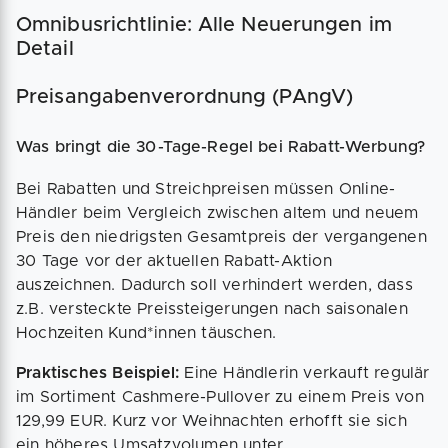
Omnibusrichtlinie: Alle Neuerungen im
Detail
Preisangabenverordnung (PAngV)
Was bringt die 30-Tage-Regel bei Rabatt-Werbung?
Bei Rabatten und Streichpreisen müssen Online-
Händler beim Vergleich zwischen altem und neuem
Preis den niedrigsten Gesamtpreis der vergangenen
30 Tage vor der aktuellen Rabatt-Aktion
auszeichnen. Dadurch soll verhindert werden, dass
z.B. versteckte Preissteigerungen nach saisonalen
Hochzeiten Kund*innen täuschen.
Praktisches Beispiel:
Eine Händlerin verkauft regulär
im Sortiment Cashmere-Pullover zu einem Preis von
129,99 EUR. Kurz vor Weihnachten erhofft sie sich
ein höheres Umsatzvolumen unter