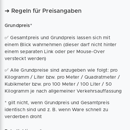
➔ Regeln für Preisangaben
Grundpreis*
✅ Gesamtpreis und Grundpreis lassen sich mit
einem Blick wahrnehmen (dieser darf nicht hinter
einem separaten Link oder per Mouse-Over
versteckt werden)
✅ Alle Grundpreise sind anzugeben wie folgt: pro
Kilogramm / Liter bzw. pro Meter / Quadratmeter /
Kubikmeter bzw. pro 100 Meter / 100 Liter / 50
Kilogramm je nach allgemeiner Verkehrsauffassung
* gilt nicht, wenn Grundpreis und Gesamtpreis
identisch sind und z. B. wenn Ware schnell zu
verderben droht