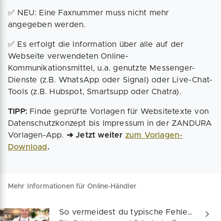
✅ NEU: Eine Faxnummer muss nicht mehr
angegeben werden.
✅ Es erfolgt die Information über alle auf der
Webseite verwendeten Online-
Kommunikationsmittel, u.a. genutzte Messenger-
Dienste (z.B. WhatsApp oder Signal) oder Live-Chat-
Tools (z.B. Hubspot, Smartsupp oder Chatra).
TIPP:
Finde geprüfte Vorlagen für Websitetexte von
Datenschutzkonzept bis Impressum in der ZANDURA
Vorlagen-App.
➔ Jetzt weiter
zum Vorlagen-
Download
.
Mehr Informationen für Online-Händler
So vermeidest du typische Fehler im Online-Shop