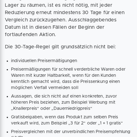
Lager zu räumen, ist es nicht nötig, mit jeder
Reduzierung erneut mindestens 30 Tage für einen
Vergleich zurückzugehen. Ausschlaggebendes
Datum ist in diesen Fällen der Beginn der
fortlaufenden Aktion.
Die 30-Tage-Regel gilt grundsätzlich nicht bei:
individuellen Preisermäßigungen
Preisermäßigungen für schnell verderbliche Waren oder
Waren mit kurzer Haltbarkeit, wenn für den Kunden
kenntlich gemacht wird, dass die Preissenkung einen
möglichen Verfall vermeiden soll
Aussagen, die sich nicht auf einen konkreten, zuvor
höheren Preis beziehen, zum Beispiel Werbung mit
„Knallerpreis“ oder „Dauerniedrigpreis“
Gratisbeigaben, wenn das Produkt zum selben Preis
verkauft wird, zum Beispiel „3 für 2“ oder „1 + 1 gratis“
Preisvergleichen mit der unverbindlichen Preisempfehlung