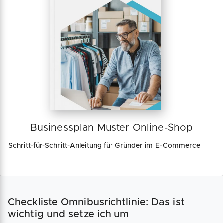
Businessplan Muster Online-Shop
Schritt-für-Schritt-Anleitung für Gründer im E-Commerce
Checkliste Omnibusrichtlinie: Das ist
wichtig und setze ich um