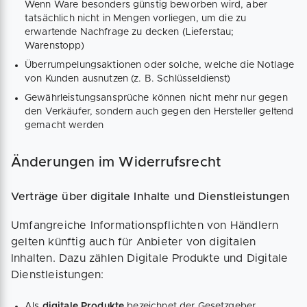
Wenn Ware besonders günstig beworben wird, aber
tatsächlich nicht in Mengen vorliegen, um die zu
erwartende Nachfrage zu decken (Lieferstau;
Warenstopp)
Überrumpelungsaktionen oder solche, welche die Notlage
von Kunden ausnutzen (z. B. Schlüsseldienst)
Gewährleistungsansprüche können nicht mehr nur gegen
den Verkäufer, sondern auch gegen den Hersteller geltend
gemacht werden
Änderungen im Widerrufsrecht
Verträge über digitale Inhalte und Dienstleistungen
Umfangreiche Informationspflichten von Händlern
gelten künftig auch für Anbieter von digitalen
Inhalten. Dazu zählen Digitale Produkte und Digitale
Dienstleistungen:
Als
digitale Produkte
bezeichnet der Gesetzgeber