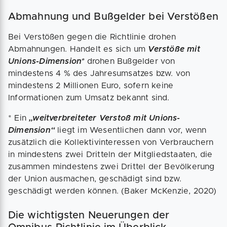
Abmahnung und Bußgelder bei Verstößen
Bei Verstößen gegen die Richtlinie drohen
Abmahnungen. Handelt es sich um
Verstöße mit
Unions-Dimension*
drohen Bußgelder von
mindestens 4 % des Jahresumsatzes bzw. von
mindestens 2 Millionen Euro, sofern keine
Informationen zum Umsatz bekannt sind.
* Ein
„weitverbreiteter Verstoß mit Unions-
Dimension“
liegt im Wesentlichen dann vor, wenn
zusätzlich die Kollektivinteressen von Verbrauchern
in mindestens zwei Dritteln der Mitgliedstaaten, die
zusammen mindestens zwei Drittel der Bevölkerung
der Union ausmachen, geschädigt sind bzw.
geschädigt werden können. (Baker McKenzie, 2020)
Die wichtigsten Neuerungen der