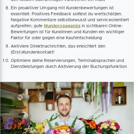
Ein proaktiver Umgang mit Kundenbewertungen ist
essentiell: Positives Feedback solltest du wertschätzen.
Negative Kommentare selbstbewusst und serviceorientiert
aufgreifen; gute
Mundpropaganda
in sichtbaren Online-
Bewertungen ist für Kundinnen und Kunden ein wichtiger
Faktor für oder gegen eine Kaufentscheidung
Aktiviere Direktnachrichten, das erleichtert den
(Erst-)Kundenkontakt!
Optimiere deine Reservierungen, Terminabsprachen und
Dienstleistungen durch Aktivierung der Buchungsfunktion