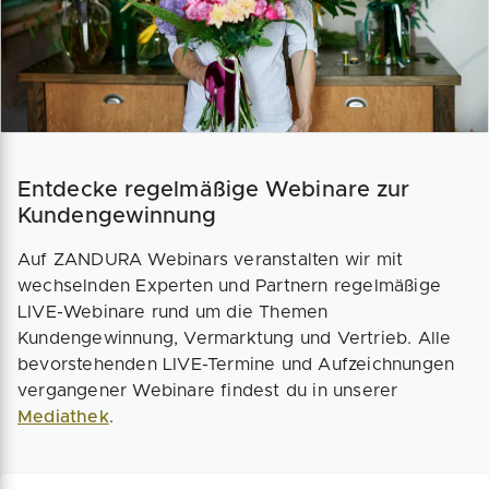
Entdecke regelmäßige Webinare zur
Kundengewinnung
Auf ZANDURA Webinars veranstalten wir mit
wechselnden Experten und Partnern regelmäßige
LIVE-Webinare rund um die Themen
Kundengewinnung, Vermarktung und Vertrieb. Alle
bevorstehenden LIVE-Termine und Aufzeichnungen
vergangener Webinare findest du in unserer
Mediathek
.