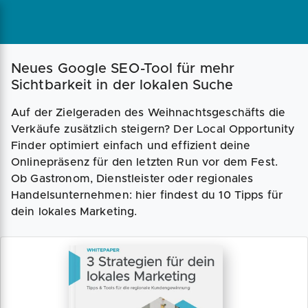
Neues Google SEO-Tool für mehr
Sichtbarkeit in der lokalen Suche
Auf der Zielgeraden des Weihnachtsgeschäfts die
Verkäufe zusätzlich steigern? Der Local Opportunity
Finder optimiert einfach und effizient deine
Onlinepräsenz für den letzten Run vor dem Fest.
Ob Gastronom, Dienstleister oder regionales
Handelsunternehmen: hier findest du 10 Tipps für
dein lokales Marketing.