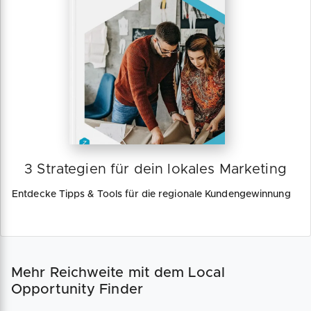
3 Strategien für dein lokales Marketing
Entdecke Tipps & Tools für die regionale Kundengewinnung
Mehr Reichweite mit dem Local
Opportunity Finder