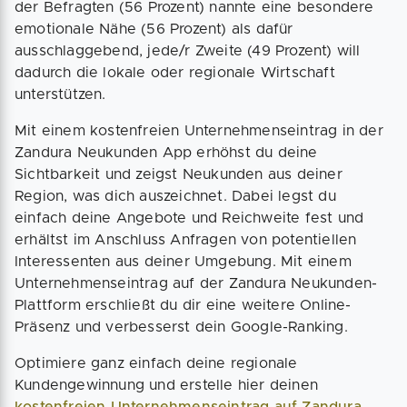
der Befragten (56 Prozent) nannte eine besondere
emotionale Nähe (56 Prozent) als dafür
ausschlaggebend, jede/r Zweite (49 Prozent) will
dadurch die lokale oder regionale Wirtschaft
unterstützen.
Mit einem kostenfreien Unternehmenseintrag in der
Zandura Neukunden App erhöhst du deine
Sichtbarkeit und zeigst Neukunden aus deiner
Region, was dich auszeichnet. Dabei legst du
einfach deine Angebote und Reichweite fest und
erhältst im Anschluss Anfragen von potentiellen
Interessenten aus deiner Umgebung. Mit einem
Unternehmenseintrag auf der Zandura Neukunden-
Plattform erschließt du dir eine weitere Online-
Präsenz und verbesserst dein Google-Ranking.
Optimiere ganz einfach deine regionale
Kundengewinnung und erstelle hier deinen
kostenfreien Unternehmenseintrag auf Zandura
.