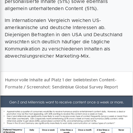
personalisierte Inhalte (51%) sowie ebenfalls
allgemein unterhaltenden Content (51%).
Im internationalen Vergleich weichen US-
amerikanische und deutsche Interessen ab.
Diejenigen Befragten in den USA und Deutschland
wünschten sich deutlich häufiger die tägliche
Kommunikation zu verschiedenen Inhalten als
abwechslungsreicher Marketing-Mix.
Humorvolle Inhalte auf Platz 1 der beliebtesten Content-
Formate / Screenshot: Sendinblue Global Survey Report