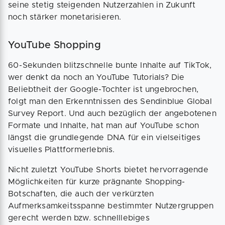
seine stetig steigenden Nutzerzahlen in Zukunft
noch stärker monetarisieren.
YouTube Shopping
60-Sekunden blitzschnelle bunte Inhalte auf TikTok,
wer denkt da noch an YouTube Tutorials? Die
Beliebtheit der Google-Tochter ist ungebrochen,
folgt man den Erkenntnissen des Sendinblue Global
Survey Report. Und auch bezüglich der angebotenen
Formate und Inhalte, hat man auf YouTube schon
längst die grundlegende DNA für ein vielseitiges
visuelles Plattformerlebnis.
Nicht zuletzt YouTube Shorts bietet hervorragende
Möglichkeiten für kurze prägnante Shopping-
Botschaften, die auch der verkürzten
Aufmerksamkeitsspanne bestimmter Nutzergruppen
gerecht werden bzw. schnelllebiges