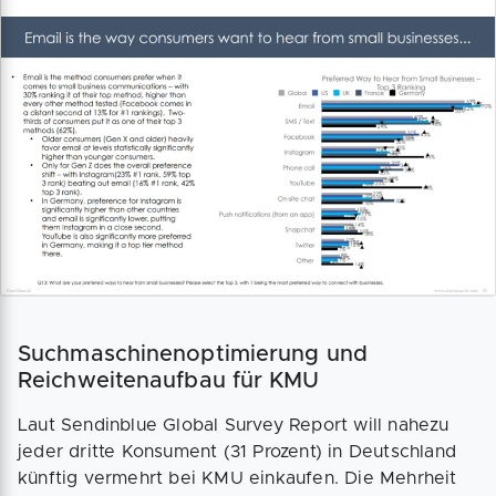
Suchmaschinenoptimierung und
Reichweitenaufbau für KMU
Laut Sendinblue Global Survey Report will nahezu
jeder dritte Konsument (31 Prozent) in Deutschland
künftig vermehrt bei KMU einkaufen. Die Mehrheit