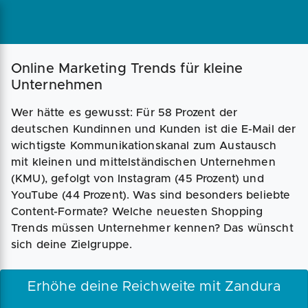
Online Marketing Trends für kleine
Unternehmen
Wer hätte es gewusst: Für 58 Prozent der
deutschen Kundinnen und Kunden ist die E-Mail der
wichtigste Kommunikationskanal zum Austausch
mit kleinen und mittelständischen Unternehmen
(KMU), gefolgt von Instagram (45 Prozent) und
YouTube (44 Prozent). Was sind besonders beliebte
Content-Formate? Welche neuesten Shopping
Trends müssen Unternehmer kennen? Das wünscht
sich deine Zielgruppe.
Erhöhe deine Reichweite mit Zandura