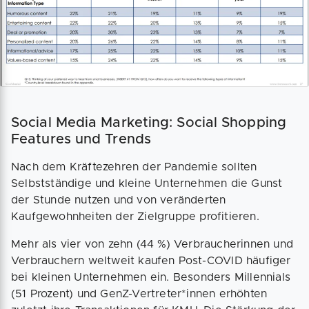
Social Media Marketing: Social Shopping
Features und Trends
Nach dem Kräftezehren der Pandemie sollten
Selbstständige und kleine Unternehmen die Gunst
der Stunde nutzen und von veränderten
Kaufgewohnheiten der Zielgruppe profitieren.
Mehr als vier von zehn (44 %) Verbraucherinnen und
Verbrauchern weltweit kaufen Post-COVID häufiger
bei kleinen Unternehmen ein. Besonders Millennials
(51 Prozent) und GenZ-Vertreter*innen erhöhten