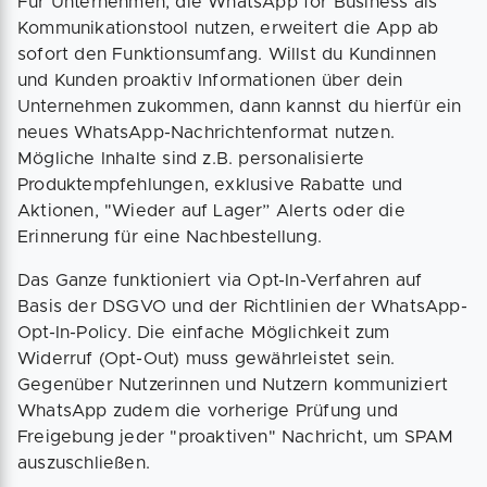
Für Unternehmen, die WhatsApp for Business als
Kommunikationstool nutzen, erweitert die App ab
sofort den Funktionsumfang. Willst du Kundinnen
und Kunden proaktiv Informationen über dein
Unternehmen zukommen, dann kannst du hierfür ein
neues WhatsApp-Nachrichtenformat nutzen.
Mögliche Inhalte sind z.B. personalisierte
Produktempfehlungen, exklusive Rabatte und
Aktionen, "Wieder auf Lager” Alerts oder die
Erinnerung für eine Nachbestellung.
Das Ganze funktioniert via Opt-In-Verfahren auf
Basis der DSGVO und der Richtlinien der WhatsApp-
Opt-In-Policy. Die einfache Möglichkeit zum
Widerruf (Opt-Out) muss gewährleistet sein.
Gegenüber Nutzerinnen und Nutzern kommuniziert
WhatsApp zudem die vorherige Prüfung und
Freigebung jeder "proaktiven" Nachricht, um SPAM
auszuschließen.