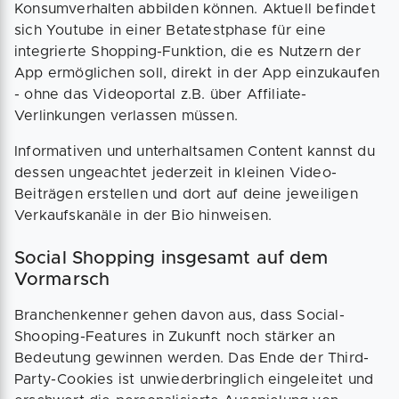
Konsumverhalten abbilden können. Aktuell befindet
sich Youtube in einer Betatestphase für eine
integrierte Shopping-Funktion, die es Nutzern der
App ermöglichen soll, direkt in der App einzukaufen
- ohne das Videoportal z.B. über Affiliate-
Verlinkungen verlassen müssen.
Informativen und unterhaltsamen Content kannst du
dessen ungeachtet jederzeit in kleinen Video-
Beiträgen erstellen und dort auf deine jeweiligen
Verkaufskanäle in der Bio hinweisen.
Social Shopping insgesamt auf dem
Vormarsch
Branchenkenner gehen davon aus, dass Social-
Shooping-Features in Zukunft noch stärker an
Bedeutung gewinnen werden. Das Ende der Third-
Party-Cookies ist unwiederbringlich eingeleitet und