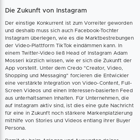
Die Zukunft von Instagram
Der einstige Konkurrent ist zum Vorreiter geworden
und deshalb muss sich auch Facebook-Tochter
Instagram überlegen, wie es die Marktbestrebungen
der Video-Plattform TikTok eindämmen kann. In
einem Twitter-Video ließ Head of Instagram Adam
Mosseri kürzlich wissen, wie er sich die Zukunft der
App vorstellt. Unter dem Credo "Creator, Video,
Shopping und Messaging" forcieren die Entwickler
eine verstärkte Integration von Video-Content, Full-
Screen Videos und einen Interessen-basierten Feed
aus unterhaltsamen Inhalten. Für Unternehmen, die
auf Instagram aktiv sind, ist dies eine gute Nachricht
für eine in Zukunft noch stärkere Markenplatzierung
mithilfe von Stories und Videos entlang ihrer Buyer
Persona.