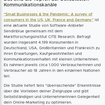
Kommunikationskanäle
"Small Businesses & the Pandemic: A survey of
consumers in the US, UK, France and Germany"
ist
eine aktuelle Studie von Software-Anbieter
Sendinblue gemeinsam mit dem
Marktforschungsinstitut CITE Research. Befragt
wurden insgesamt 4.199 Konsumenten in
Deutschland, USA, Großbritannien und Frankreich zu
ihren Erwartungen, Kaufgewohnheiten und
Kommunikationsverhalten mit kleinen Unternehmen.
Es nahmen jeweils circa 1.000 Verbraucherinnen und
Verbraucher ab 18 Jahren in den einzelnen Nationen
teil.
Die Studie liefert teils "überraschende" Erkenntnisse
über die Vorlieben deiner Zielgruppe und gibt
Selbstständigen und Unternehmerinnen Gelegenheit
dein Online-Marketing zu optimieren.