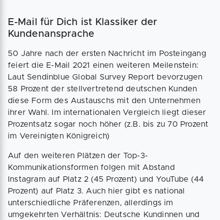
E-Mail für Dich ist Klassiker der
Kundenansprache
50 Jahre nach der ersten Nachricht im Posteingang
feiert die E-Mail 2021 einen weiteren Meilenstein:
Laut Sendinblue Global Survey Report bevorzugen
58 Prozent der stellvertretend deutschen Kunden
diese Form des Austauschs mit den Unternehmen
ihrer Wahl. Im internationalen Vergleich liegt dieser
Prozentsatz sogar noch höher (z.B. bis zu 70 Prozent
im Vereinigten Königreich)
Auf den weiteren Plätzen der Top-3-
Kommunikationsformen folgen mit Abstand
Instagram auf Platz 2 (45 Prozent) und YouTube (44
Prozent) auf Platz 3. Auch hier gibt es national
unterschiedliche Präferenzen, allerdings im
umgekehrten Verhältnis: Deutsche Kundinnen und