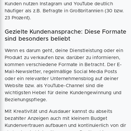
Kunden nutzen Instagram und YouTube deutlich
häufiger als z.B. Befragte in Großbritannien (30 bzw.
23 Prozent).
Gezielte Kundenansprache: Diese Formate
sind besonders beliebt
Wenn es darum geht, deine Dienstleistung oder ein
Produkt zu verkaufen bzw. darüber zu informieren,
kommen verschiedene Formate in Betracht. Der E-
Mail-Newsletter, regelmäßige Social Media Posts
oder ein relevanter Unternehmensblog auf deiner
Website bzw. als YouTube-Channel sind die
wichtigsten Hebel für deine Kundengewinnung und
Beziehungspflege.
Mit Kreativität und Ausdauer kannst du abseits
bezahlter Anzeigen auch mit kleinem Budget
Kundenvertrauen aufbauen und kontinuierlich von dir