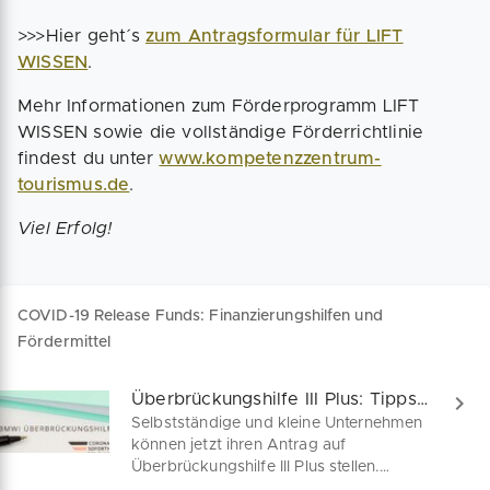
>>>Hier geht´s
zum Antragsformular für LIFT
WISSEN
.
Mehr Informationen zum Förderprogramm LIFT
WISSEN sowie die vollständige Förderrichtlinie
findest du unter
www.kompetenzzentrum-
tourismus.de
.
Viel Erfolg!
COVID-19 Release Funds: Finanzierungshilfen und
Fördermittel
Überbrückungshilfe III Plus: Tipps für Antragsteller
Selbstständige und kleine Unternehmen
können jetzt ihren Antrag auf
Überbrückungshilfe III Plus stellen.
Neben der Förderung betrieblicher