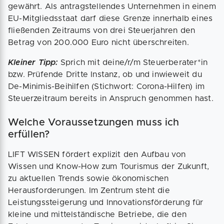
gewährt. Als antragstellendes Unternehmen in einem
EU-Mitgliedsstaat darf diese Grenze innerhalb eines
fließenden Zeitraums von drei Steuerjahren den
Betrag von 200.000 Euro nicht überschreiten.
Kleiner Tipp:
Sprich mit deine/r/m Steuerberater*in
bzw. Prüfende Dritte Instanz, ob und inwieweit du
De-Minimis-Beihilfen (Stichwort: Corona-Hilfen) im
Steuerzeitraum bereits in Anspruch genommen hast.
Welche Voraussetzungen muss ich
erfüllen?
LIFT WISSEN fördert explizit den Aufbau von
Wissen und Know-How zum Tourismus der Zukunft,
zu aktuellen Trends sowie ökonomischen
Herausforderungen. Im Zentrum steht die
Leistungssteigerung und Innovationsförderung für
kleine und mittelständische Betriebe, die den