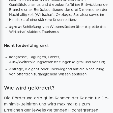
Qualitätstourismus und die zukunftsfähige Entwicklung der
Branche unter Berücksichtigung der drei Dimensionen der
Nachhaltigkeit (Wirtschaft, Ökologie, Soziales) sowie im
Hinblick auf eine stärkere Krisenresilienz
#grow:
Schließung von Wissenslücken über Aspekte des
Wirtschaftsfaktors Tourismus
Nicht förderfähig
sind:
Kongresse, Tagungen, Events,
Aus-/Weiterbildungsveranstaltungen (digital und vor Ort)
Anträge, die ganz oder überwiegend auf die Anhäufung
von öffentlich zugänglichem Wissen abstellen
Wie wird gefördert?
Die Förderung erfolgt im Rahmen der Regeln für De-
minimis-Beihilfen und wird maximal bis zum
Erreichen der jeweils geltenden Höchstgrenzen