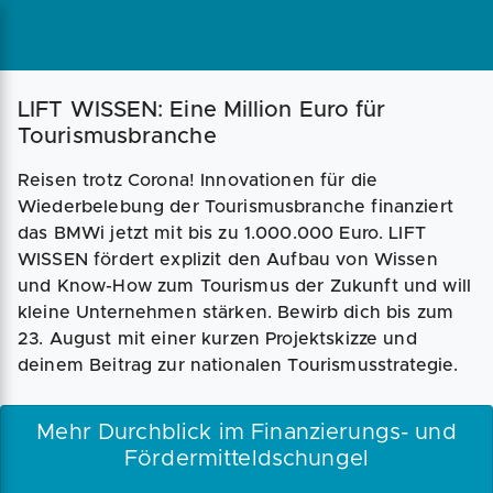
LIFT WISSEN: Eine Million Euro für
Tourismusbranche
Reisen trotz Corona! Innovationen für die
Wiederbelebung der Tourismusbranche finanziert
das BMWi jetzt mit bis zu 1.000.000 Euro. LIFT
WISSEN fördert explizit den Aufbau von Wissen
und Know-How zum Tourismus der Zukunft und will
kleine Unternehmen stärken. Bewirb dich bis zum
23. August mit einer kurzen Projektskizze und
deinem Beitrag zur nationalen Tourismusstrategie.
Mehr Durchblick im Finanzierungs- und
Fördermitteldschungel