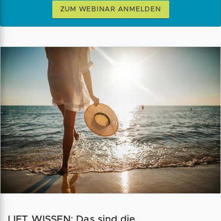
ZUM WEBINAR ANMELDEN
LIFT WISSEN: Das sind die