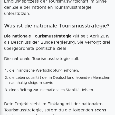
Erholungsprozess der Tourismuswirtschaft im Sinne
der Ziele der nationalen Tourismusstrategie
unterstützen.
Was ist die nationale Tourismusstrategie?
Die nationale Tourismusstrategie
gilt seit April 2019
als Beschluss der Bundesregierung. Sie verfolgt drei
übergeordnete politische Ziele.
Die nationale Tourismusstrategie soll:
die inländische Wertschöpfung erhöhen,
die Lebensqualität der in Deutschland lebenden Menschen
nachhaltig steigern sowie
einen Beitrag zur internationalen Stabilität leisten.
Dein Projekt steht im Einklang mit der nationalen
Tourismusstrategie, sofern du die folgenden
sechs