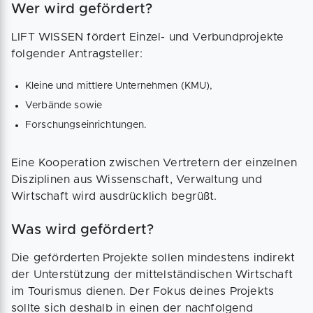
Wer wird gefördert?
LIFT WISSEN fördert Einzel- und Verbundprojekte
folgender Antragsteller:
Kleine und mittlere Unternehmen (KMU),
Verbände sowie
Forschungseinrichtungen.
Eine Kooperation zwischen Vertretern der einzelnen
Disziplinen aus Wissenschaft, Verwaltung und
Wirtschaft wird ausdrücklich begrüßt.
Was wird gefördert?
Die geförderten Projekte sollen mindestens indirekt
der Unterstützung der mittelständischen Wirtschaft
im Tourismus dienen. Der Fokus deines Projekts
sollte sich deshalb in einen der nachfolgend