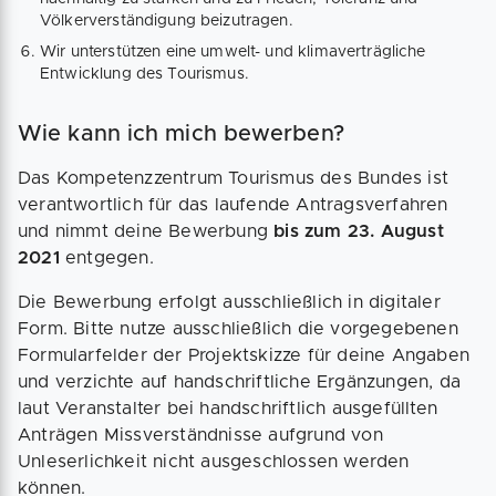
Völkerverständigung beizutragen.
Wir unterstützen eine umwelt- und klimaverträgliche
Entwicklung des Tourismus.
Wie kann ich mich bewerben?
Das Kompetenzzentrum Tourismus des Bundes ist
verantwortlich für das laufende Antragsverfahren
und nimmt deine Bewerbung
bis zum 23. August
2021
entgegen.
Die Bewerbung erfolgt ausschließlich in digitaler
Form. Bitte nutze ausschließlich die vorgegebenen
Formularfelder der Projektskizze für deine Angaben
und verzichte auf handschriftliche Ergänzungen, da
laut Veranstalter bei handschriftlich ausgefüllten
Anträgen Missverständnisse aufgrund von
Unleserlichkeit nicht ausgeschlossen werden
können.