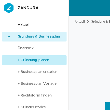
ZANDURA
Aktuell
Gründung & B
Aktuell
Gründung & Businessplan
Überblick
+ Gründung planen
+ Businessplan erstellen
+ Businessplan Vorlage
+ Rechtsform finden
+ Gründerstories