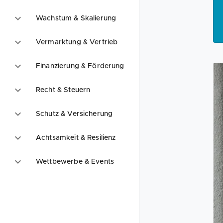
Wachstum & Skalierung
Vermarktung & Vertrieb
Finanzierung & Förderung
Recht & Steuern
Schutz & Versicherung
Achtsamkeit & Resilienz
Wettbewerbe & Events