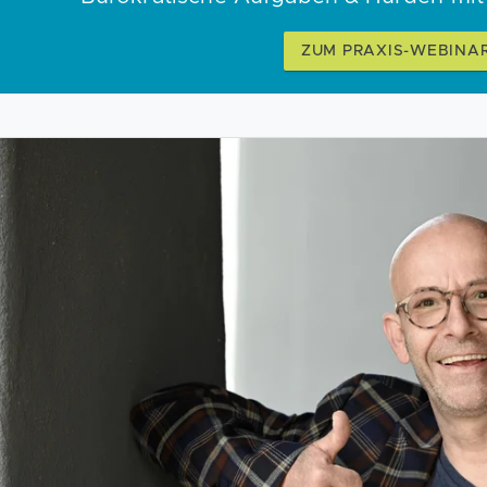
ZUM PRAXIS-WEBINA