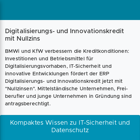
Digitalisierungs- und Innovations­kredit
mit Nullzins
BMWi und KfW verbessern die Kreditkonditionen:
Investitionen und Betriebsmittel für
Digitalisierungsvorhaben, IT-Sicherheit und
innovative Entwicklungen fördert der ERP
Digitalisierungs- und Innovationskredit jetzt mit
"Nullzinsen". Mittelständische Unternehmen, Frei­
berufler und junge Unter­nehmen in Gründung sind
antragsberechtigt.
Kompaktes Wissen zu IT-Sicherheit und
Datenschutz