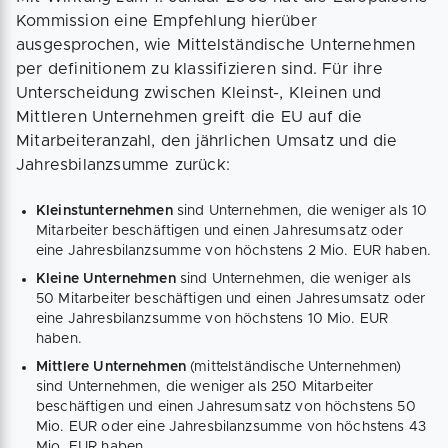
Kommission eine Empfehlung hierüber
ausgesprochen, wie Mittelständische Unternehmen
per definitionem zu klassifizieren sind. Für ihre
Unterscheidung zwischen Kleinst-, Kleinen und
Mittleren Unternehmen greift die EU auf die
Mitarbeiteranzahl, den jährlichen Umsatz und die
Jahresbilanzsumme zurück:
Kleinstunternehmen
sind Unternehmen, die weniger als 10
Mitarbeiter beschäftigen und einen Jahresumsatz oder
eine Jahresbilanzsumme von höchstens 2 Mio. EUR haben.
Kleine Unternehmen
sind Unternehmen, die weniger als
50 Mitarbeiter beschäftigen und einen Jahresumsatz oder
eine Jahresbilanzsumme von höchstens 10 Mio. EUR
haben.
Mittlere Unternehmen
(mittelständische Unternehmen)
sind Unternehmen, die weniger als 250 Mitarbeiter
beschäftigen und einen Jahresumsatz von höchstens 50
Mio. EUR oder eine Jahresbilanzsumme von höchstens 43
Mio. EUR haben.