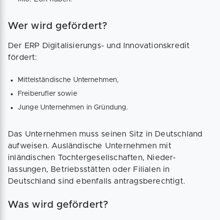
Wer wird gefördert?
Der ERP Digitalisierungs- und Innovationskredit
fördert:
Mittelständische Unternehmen,
Frei­berufler sowie
Junge Unter­nehmen in Gründung.
Das Unternehmen muss seinen Sitz in Deutschland
aufweisen. Ausländische Unternehmen mit
inländischen Tochter­gesellschaften, Nieder­
lassungen, Betriebs­stätten oder Filialen in
Deutschland sind ebenfalls antragsberechtigt.
Was wird gefördert?