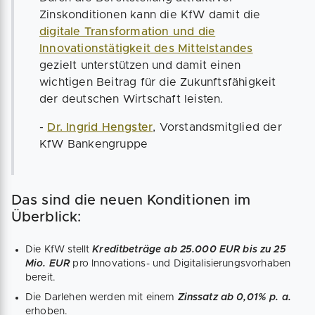
Zinskonditionen kann die KfW damit die
digitale Transformation und die
Innovationstätigkeit des Mittelstandes
gezielt unterstützen und damit einen
wichtigen Beitrag für die Zukunftsfähigkeit
der deutschen Wirtschaft leisten.
-
Dr. Ingrid Hengster
, Vorstandsmitglied der
KfW Bankengruppe
Das sind die neuen Konditionen im
Überblick:
Die KfW stellt
Kreditbeträge ab 25.000 EUR bis zu 25
Mio. EUR
pro Innovations- und Digitalisierungsvorhaben
bereit.
Die Darlehen werden mit einem
Zinssatz ab 0,01% p. a.
erhoben.