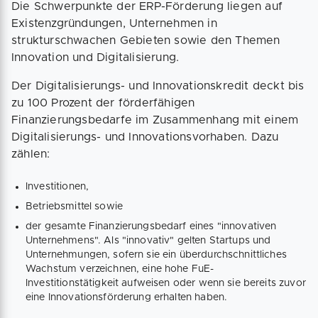
Die Schwerpunkte der ERP-Förderung liegen auf
Existenzgründungen, Unternehmen in
strukturschwachen Gebieten sowie den Themen
Innovation und Digitalisierung.
Der Digitalisierungs- und Innovationskredit deckt bis
zu 100 Prozent der förderfähigen
Finanzierungsbedarfe im Zusammenhang mit einem
Digitalisierungs- und Innovations­vorhaben. Dazu
zählen:
Investitionen,
Betriebsmittel sowie
der gesamte Finanz­ierungs­bedarf eines "innovativen
Unter­nehmens". Als "innovativ" gelten Startups und
Unternehmungen, sofern sie ein überdurchschnittliches
Wachstum verzeichnen, eine hohe FuE-
Investitionstätigkeit aufweisen oder wenn sie bereits zuvor
eine Innovations­förderung erhalten haben.