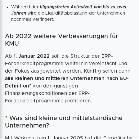
Während der
tilgungsfreien Anlaufzeit von bis zu zwei
Jahren
wird die Liquiditätsbelastung der Unternehmen
nochmals verringert.
Ab 2022 weitere Verbesserungen für
KMU
Ab
1. Januar 2022
soll die Struktur der ERP-
Förderkreditprogramme weiterhin vereinfacht und
der Fokus ausgeweitet werden. Künftig sollen dann
alle kleinen und mittleren Unternehmen nach EU-
Definition*
von den günstigen
Finanzierungskonditionen der ERP-
Förderkreditprogramme profitieren.
* Was sind kleine und mittelständische
Unternehmen?
Mit Wirkung zum 1. Januar 2005 hat die Europäische