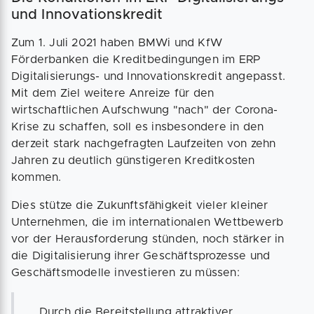
und Innovationskredit
Zum 1. Juli 2021 haben BMWi und KfW
Förderbanken die Kreditbedingungen im ERP
Digitalisierungs- und Innovationskredit angepasst.
Mit dem Ziel weitere Anreize für den
wirtschaftlichen Aufschwung "nach" der Corona-
Krise zu schaffen, soll es insbesondere in den
derzeit stark nachgefragten Laufzeiten von zehn
Jahren zu deutlich günstigeren Kreditkosten
kommen.
Dies stütze die Zukunftsfähigkeit vieler kleiner
Unternehmen, die im internationalen Wettbewerb
vor der Herausforderung stünden, noch stärker in
die Digitalisierung ihrer Geschäftsprozesse und
Geschäftsmodelle investieren zu müssen:
Durch die Bereitstellung attraktiver