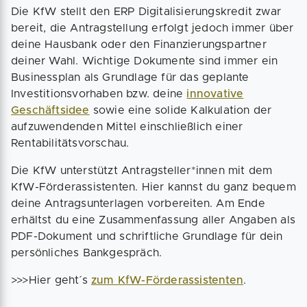
Die KfW stellt den ERP Digitalisierungskredit zwar
bereit, die Antragstellung erfolgt jedoch immer über
deine Hausbank oder den Finanzierungspartner
deiner Wahl. Wichtige Dokumente sind immer ein
Businessplan als Grundlage für das geplante
Investitionsvorhaben bzw. deine
innovative
Geschäftsidee
sowie eine solide Kalkulation der
aufzuwendenden Mittel einschließlich einer
Rentabilitätsvorschau.
Die KfW unterstützt Antragsteller*innen mit dem
KfW-Förderassistenten. Hier kannst du ganz bequem
deine Antragsunterlagen vorbereiten. Am Ende
erhältst du eine Zusammenfassung aller Angaben als
PDF-Dokument und schriftliche Grundlage für dein
persönliches Bankgespräch.
>>>Hier geht´s
zum KfW-Förderassistenten
.