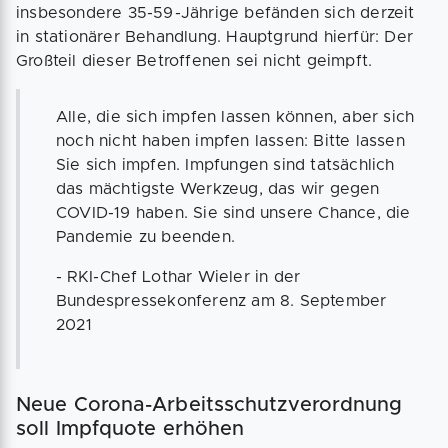
insbesondere 35-59-Jährige befänden sich derzeit
in stationärer Behandlung. Hauptgrund hierfür: Der
Großteil dieser Betroffenen sei nicht geimpft.
Alle, die sich impfen lassen können, aber sich
noch nicht haben impfen lassen: Bitte lassen
Sie sich impfen. Impfungen sind tatsächlich
das mächtigste Werkzeug, das wir gegen
COVID-19 haben. Sie sind unsere Chance, die
Pandemie zu beenden.
- RKI-Chef Lothar Wieler in der
Bundespressekonferenz am 8. September
2021
Neue Corona-Arbeitsschutzverordnung
soll Impfquote erhöhen