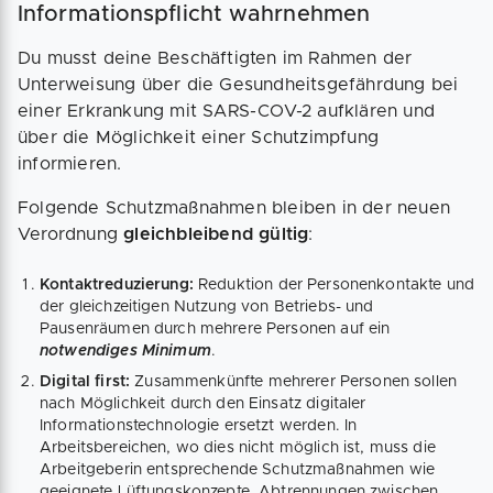
Informationspflicht wahrnehmen
Du musst deine Beschäftigten im Rahmen der
Unterweisung über die Gesundheitsgefährdung bei
einer Erkrankung mit SARS-COV-2 aufklären und
über die Möglichkeit einer Schutzimpfung
informieren.
Folgende Schutzmaßnahmen bleiben in der neuen
Verordnung
gleichbleibend gültig
:
Kontaktreduzierung:
Reduktion der Personenkontakte und
der gleichzeitigen Nutzung von Betriebs- und
Pausenräumen durch mehrere Personen auf ein
notwendiges Minimum
.
Digital first:
Zusammenkünfte mehrerer Personen sollen
nach Möglichkeit durch den Einsatz digitaler
Informationstechnologie ersetzt werden. In
Arbeitsbereichen, wo dies nicht möglich ist, muss die
Arbeitgeberin entsprechende Schutzmaßnahmen wie
geeignete Lüftungskonzepte, Abtrennungen zwischen