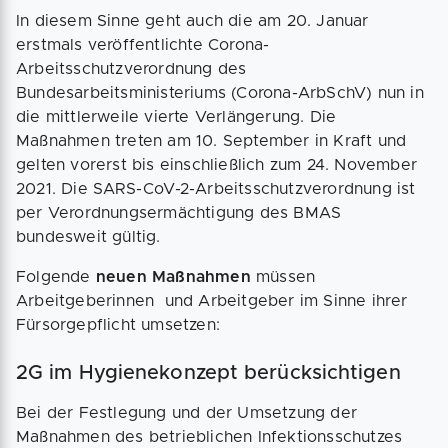
In diesem Sinne geht auch die am 20. Januar
erstmals veröffentlichte Corona-
Arbeitsschutzverordnung des
Bundesarbeitsministeriums (Corona-ArbSchV) nun in
die mittlerweile vierte Verlängerung. Die
Maßnahmen treten am 10. September in Kraft und
gelten vorerst bis einschließlich zum 24. November
2021. Die SARS-CoV-2-Arbeitsschutzverordnung ist
per Verordnungsermächtigung des BMAS
bundesweit gültig.
Folgende
neuen Maßnahmen
müssen
Arbeitgeberinnen und Arbeitgeber im Sinne ihrer
Fürsorgepflicht umsetzen:
2G im Hygienekonzept berücksichtigen
Bei der Festlegung und der Umsetzung der
Maßnahmen des betrieblichen Infektionsschutzes