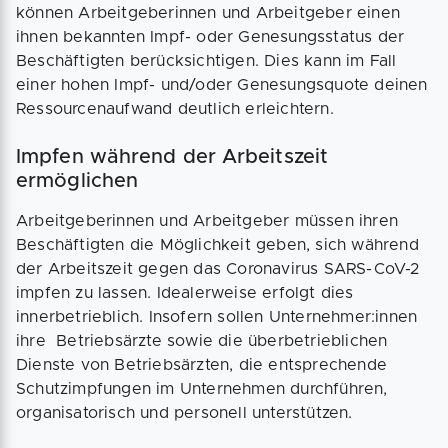
können Arbeitgeberinnen und Arbeitgeber einen
ihnen bekannten Impf- oder Genesungsstatus der
Beschäftigten berücksichtigen. Dies kann im Fall
einer hohen Impf- und/oder Genesungsquote deinen
Ressourcenaufwand deutlich erleichtern.
Impfen während der Arbeitszeit
ermöglichen
Arbeitgeberinnen und Arbeitgeber müssen ihren
Beschäftigten die Möglichkeit geben, sich während
der Arbeitszeit gegen das Coronavirus SARS-CoV-2
impfen zu lassen. Idealerweise erfolgt dies
innerbetrieblich. Insofern sollen Unternehmer:innen
ihre Betriebsärzte sowie die überbetrieblichen
Dienste von Betriebsärzten, die entsprechende
Schutzimpfungen im Unternehmen durchführen,
organisatorisch und personell unterstützen.