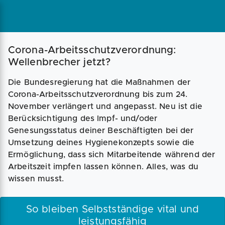
Corona-Arbeitsschutzverordnung:
Wellenbrecher jetzt?
Die Bundesregierung hat die Maßnahmen der
Corona-Arbeitsschutzverordnung bis zum 24.
November verlängert und angepasst. Neu ist die
Berücksichtigung des Impf- und/oder
Genesungsstatus deiner Beschäftigten bei der
Umsetzung deines Hygienekonzepts sowie die
Ermöglichung, dass sich Mitarbeitende während der
Arbeitszeit impfen lassen können. Alles, was du
wissen musst.
So bleiben Selbstständige vital und
leistungsfähig