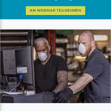
AM WEBINAR TEILNEHMEN