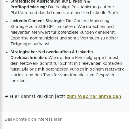
Strategische Ausrichtung auf LinkedIn &
Profiloptimierung:
Die richtige Positionierung auf der
Plattform und das 1x1 deines optimierten LinkedIn Profils.
LinkedIn Content-Strategie:
Die Content-Marketing-
Strategie zum SOFORT-umsetzen. Wie du echten und
relevanten Mehrwert für potenzielle Kunden generierst,
Expertise kommunizierst und somit Vertrauen zu deiner
Zielgruppe aufbaust.
Strategischer Netzwerkaufbau & LinkedIn
Direktnachrichten:
Wie du deine Kernzielgruppe findest,
dein Netzwerk Schritt-für-Schritt mit relevanten Kontakten
füllst, Dialoge mit potenziellen Kunden in deinem Netzwerk
startest und den Transfer vom Kontakt zum Gespräch
meisterst.
➔ Hier kannst du dich jetzt
zum Webinar anmelden
Das könnte dich interessieren