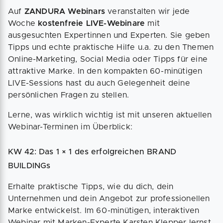
Auf
ZANDURA Webinars
veranstalten wir jede
Woche
kostenfreie LIVE-Webinare
mit
ausgesuchten Expertinnen und Experten. Sie geben
Tipps und echte praktische Hilfe u.a. zu den Themen
Online-Marketing, Social Media oder Tipps für eine
attraktive Marke. In den kompakten 60-minütigen
LIVE-Sessions hast du auch Gelegenheit deine
persönlichen Fragen zu stellen.
Lerne, was wirklich wichtig ist mit unseren aktuellen
Webinar-Terminen im Überblick:
KW 42: Das 1 × 1 des erfolgreichen BRAND
BUILDINGs
Erhalte praktische Tipps, wie du dich, dein
Unternehmen und dein Angebot zur professionellen
Marke entwickelst. Im 60-minütigen, interaktiven
Webinar mit Marken-Experte Karsten Klepper lernst