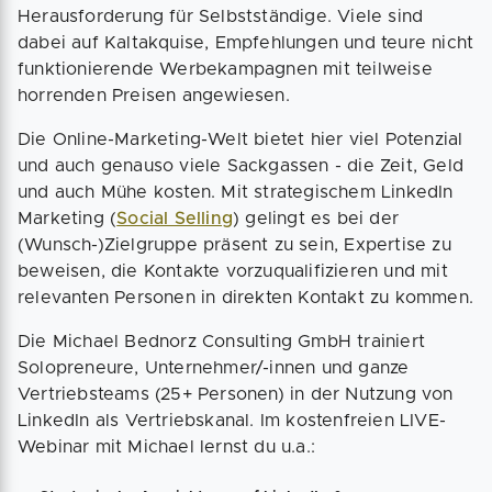
Herausforderung für Selbstständige. Viele sind
dabei auf Kaltakquise, Empfehlungen und teure nicht
funktionierende Werbekampagnen mit teilweise
horrenden Preisen angewiesen.
Die Online-Marketing-Welt bietet hier viel Potenzial
und auch genauso viele Sackgassen - die Zeit, Geld
und auch Mühe kosten. Mit strategischem LinkedIn
Marketing (
Social Selling
) gelingt es bei der
(Wunsch-)Zielgruppe präsent zu sein, Expertise zu
beweisen, die Kontakte vorzuqualifizieren und mit
relevanten Personen in direkten Kontakt zu kommen.
Die Michael Bednorz Consulting GmbH trainiert
Solopreneure, Unternehmer/-innen und ganze
Vertriebsteams (25+ Personen) in der Nutzung von
LinkedIn als Vertriebskanal. Im kostenfreien LIVE-
Webinar mit Michael lernst du u.a.: