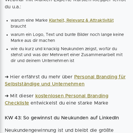
du u.a.:
warum eine Marke
Klarheit, Relevanz & Attraktivität
braucht
warum ein Logo, Text und bunte Bilder noch lange keine
Marke aus dir machen
wie du kurz und knackig Neukunden zeigst, wofür du
stehst und was der Mehrwert einer Zusammenarbeit mit
dir und deinem Unternehmen ist
➔ Hier erfährst du mehr über
Personal Branding für
Selbstständige und Unternehmen
➔ Mit dieser
kostenlosen Personal Branding
Checkliste
entwickelst du eine starke Marke
KW 43: So gewinnst du Neukunden auf LinkedIn
Neukundengewinnung ist und bleibt die größte