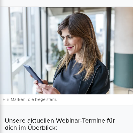
Für Marken, die begeistern.
Unsere aktuellen Webinar-Termine für
dich im Überblick: