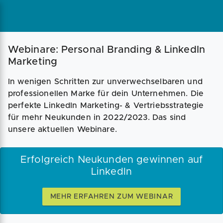
Webinare: Personal Branding & LinkedIn
Marketing
In wenigen Schritten zur unverwechselbaren und
professionellen Marke für dein Unternehmen. Die
perfekte LinkedIn Marketing- & Vertriebsstrategie
für mehr Neukunden in 2022/2023. Das sind
unsere aktuellen Webinare.
Erfolgreich Neukunden gewinnen auf
LinkedIn
MEHR ERFAHREN ZUM WEBINAR