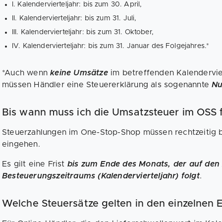
I. Kalendervierteljahr: bis zum 30. April,
II. Kalendervierteljahr: bis zum 31. Juli,
III. Kalendervierteljahr: bis zum 31. Oktober,
IV. Kalendervierteljahr: bis zum 31. Januar des Folgejahres.*
*Auch wenn
keine Umsätze
im betreffenden Kalendervie
müssen Händler eine Steuererklärung als sogenannte
Nu
Bis wann muss ich die Umsatzsteuer im OSS f
Steuerzahlungen im One-Stop-Shop müssen rechtzeitig 
eingehen.
Es gilt eine Frist
bis zum Ende des Monats, der auf den
Besteuerungszeitraums (Kalendervierteljahr) folgt
.
Welche Steuersätze gelten in den einzelnen 