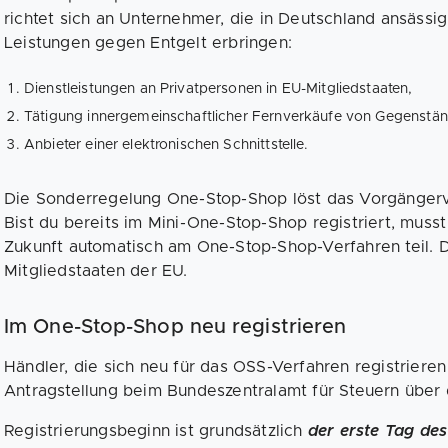
richtet sich an Unternehmer, die in Deutschland ansässi
Leistungen gegen Entgelt erbringen:
Dienstleistungen an Privatpersonen in EU-Mitgliedstaaten,
Tätigung innergemeinschaftlicher Fernverkäufe von Gegenstä
Anbieter einer elektronischen Schnittstelle.
Die Sonderregelung One-Stop-Shop löst das Vorgängerv
Bist du bereits im Mini-One-Stop-Shop registriert, musst
Zukunft automatisch am One-Stop-Shop-Verfahren teil. Die
Mitgliedstaaten der EU.
Im One-Stop-Shop neu registrieren
Händler, die sich neu für das OSS-Verfahren registrieren
Antragstellung beim Bundeszentralamt für Steuern über
Registrierungsbeginn ist grundsätzlich
der erste Tag des