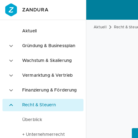
ZANDURA
Aktuell
Recht & Steu
Aktuell
Gründung & Businessplan
Wachstum & Skalierung
Vermarktung & Vertrieb
Finanzierung & Förderung
Recht & Steuern
Überblick
+ Unternehmerrecht