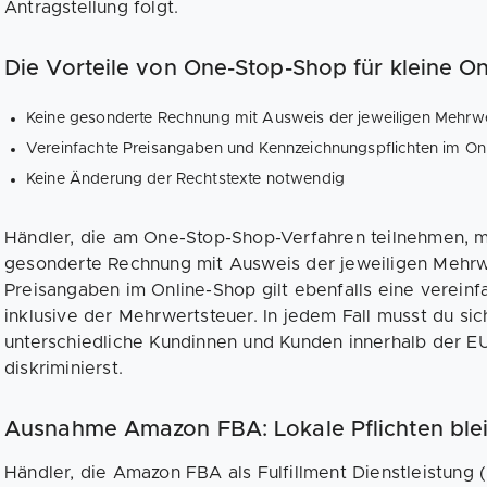
Antragstellung folgt.
Die Vorteile von One-Stop-Shop für kleine O
Keine gesonderte Rechnung mit Ausweis der jeweiligen Mehrw
Vereinfachte Preisangaben und Kennzeichnungspflichten im On
Keine Änderung der Rechtstexte notwendig
Händler, die am One-Stop-Shop-Verfahren teilnehmen, 
gesonderte Rechnung mit Ausweis der jeweiligen Mehrwe
Preisangaben im Online-Shop gilt ebenfalls eine verei
inklusive der Mehrwertsteuer. In jedem Fall musst du sic
unterschiedliche Kundinnen und Kunden innerhalb der EU
diskriminierst.
Ausnahme Amazon FBA: Lokale Pflichten ble
Händler, die Amazon FBA als Fulfillment Dienstleistung 