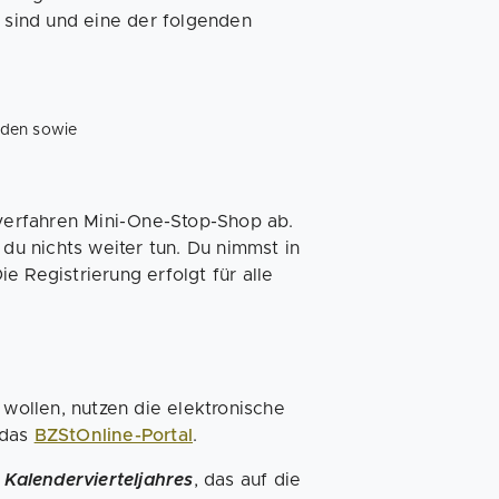
g sind und eine der folgenden
nden sowie
erfahren Mini-One-Stop-Shop ab.
 du nichts weiter tun. Du nimmst in
 Registrierung erfolgt für alle
 wollen, nutzen die elektronische
 das
BZStOnline-Portal
.
 Kalendervierteljahres
, das auf die