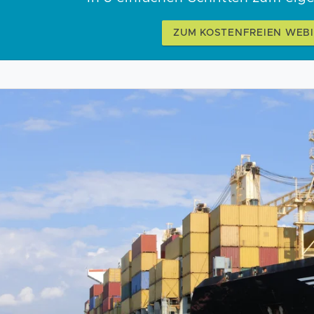
ZUM KOSTENFREIEN WEB