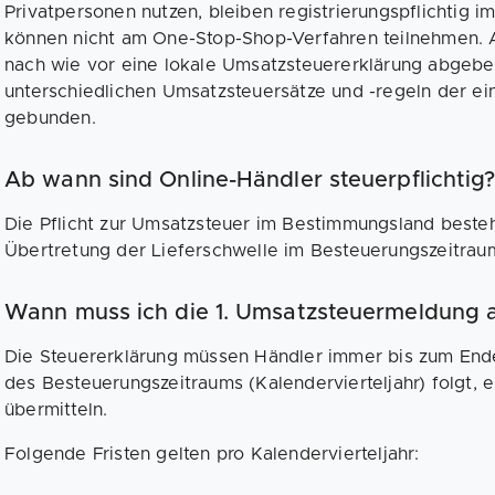
Privatpersonen nutzen, bleiben registrierungspflichtig 
können nicht am One-Stop-Shop-Verfahren teilnehmen.
nach wie vor eine lokale Umsatzsteuererklärung abgeben
unterschiedlichen Umsatzsteuersätze und -regeln der ei
gebunden.
Ab wann sind Online-Händler steuerpflichtig
Die Pflicht zur Umsatzsteuer im Bestimmungsland beste
Übertretung der Lieferschwelle im Besteuerungszeitrau
Wann muss ich die 1. Umsatzsteuermeldung
Die Steuererklärung müssen Händler immer bis zum End
des Besteuerungszeitraums (Kalendervierteljahr) folgt, 
übermitteln.
Folgende Fristen gelten pro Kalendervierteljahr: