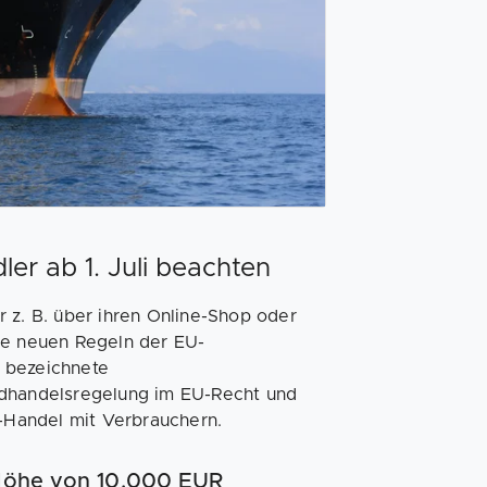
r ab 1. Juli beachten
 z. B. über ihren Online-Shop oder
ie neuen Regeln der EU-
 bezeichnete
ndhandelsregelung im EU-Recht und
e-Handel mit Verbrauchern.
 Höhe von 10.000 EUR