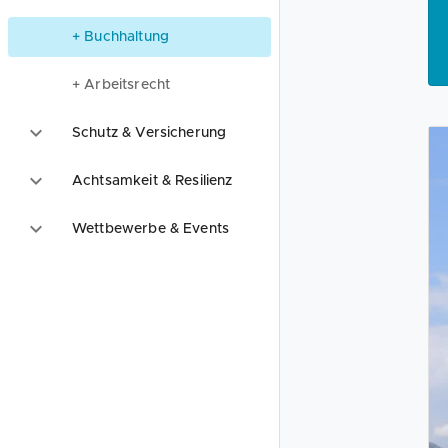
+ Buchhaltung
+ Arbeitsrecht
Schutz & Versicherung
Achtsamkeit & Resilienz
Wettbewerbe & Events