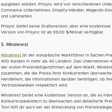
ausgeben würden. Prisync wird von verschiedenen Unte
Commerce-Unternehmen, Shopify-Händler, Magento-Shops
und Lieferanten.
Prisync bietet keine Gratisversion, aber eine kostenlose
Version von Prisync ist ab 99,00 $/Monat verfügbar.
5. Minderest
Minderest
ist der europäische Marktführer in Sachen Pre
400 Kunden in mehr als 40 Ländern. Das Unternehmen 
der ersten Preisintelligenzfirmen auf dem Markt. Minder
zusammen, die die Preise ihrer Konkurrenten überwache
Herstellern, die Informationen darüber benötigen, ob ihr
Vertriebskanälen respektiert wird.
Minderest bietet eine kostenlose Version an, die es Hän
Konkurrenzanbietern zu überwachen und detaillierte Pr
Tool hilft dir auch bei der Entwicklung von Preisstrategi