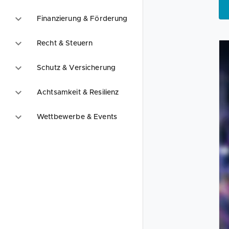
Finanzierung & Förderung
Recht & Steuern
Schutz & Versicherung
Achtsamkeit & Resilienz
Wettbewerbe & Events