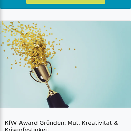
KfW Award Gründen: Mut, Kreativität &
Krisenfestigkeit