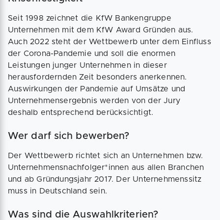
Seit 1998 zeichnet die KfW Bankengruppe
Unternehmen mit dem KfW Award Gründen aus.
Auch 2022 steht der Wettbewerb unter dem Einfluss
der Corona-Pandemie und soll die enormen
Leistungen junger Unternehmen in dieser
herausfordernden Zeit besonders anerkennen.
Auswirkungen der Pandemie auf Umsätze und
Unternehmensergebnis werden von der Jury
deshalb entsprechend berücksichtigt.
Wer darf sich bewerben?
Der Wettbewerb richtet sich an Unternehmen bzw.
Unternehmensnachfolger*innen aus allen Branchen
und ab Gründungsjahr 2017. Der Unternehmenssitz
muss in Deutschland sein.
Was sind die Auswahlkriterien?