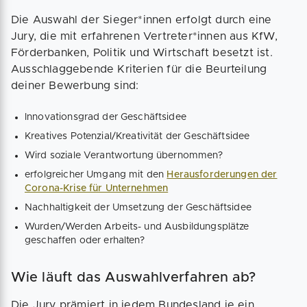
Die Auswahl der Sieger*innen erfolgt durch eine
Jury, die mit erfahrenen Vertreter*innen aus KfW,
Förderbanken, Politik und Wirtschaft besetzt ist.
Ausschlaggebende Kriterien für die Beurteilung
deiner Bewerbung sind:
Innovationsgrad der Geschäftsidee
Kreatives Potenzial/Kreativität der Geschäftsidee
Wird soziale Verantwortung übernommen?
erfolgreicher Umgang mit den
Herausforderungen der
Corona-Krise für Unternehmen
Nachhaltigkeit der Umsetzung der Geschäftsidee
Wurden/Werden Arbeits- und Ausbildungsplätze
geschaffen oder erhalten?
Wie läuft das Auswahlverfahren ab?
Die Jury prämiert in jedem Bundesland je ein