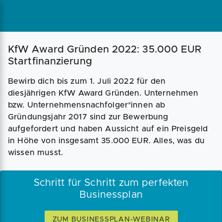
KfW Award Gründen 2022: 35.000 EUR
Startfinanzierung
Bewirb dich bis zum 1. Juli 2022 für den
diesjährigen KfW Award Gründen. Unternehmen
bzw. Unternehmensnachfolger*innen ab
Gründungsjahr 2017 sind zur Bewerbung
aufgefordert und haben Aussicht auf ein Preisgeld
in Höhe von insgesamt 35.000 EUR. Alles, was du
wissen musst.
Schritt für Schritt zum perfekten
Businessplan
ZUM BUSINESSPLAN-WEBINAR