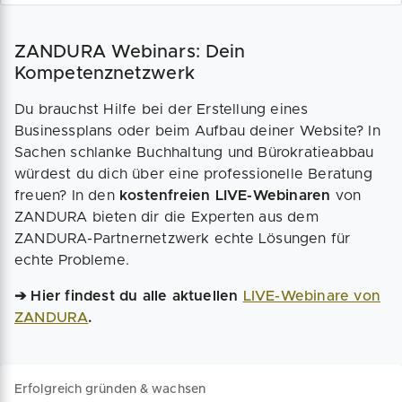
ZANDURA Webinars: Dein
Kompetenznetzwerk
Du brauchst Hilfe bei der Erstellung eines
Businessplans oder beim Aufbau deiner Website? In
Sachen schlanke Buchhaltung und Bürokratieabbau
würdest du dich über eine professionelle Beratung
freuen? In den
kostenfreien LIVE-Webinaren
von
ZANDURA bieten dir die Experten aus dem
ZANDURA-Partnernetzwerk echte Lösungen für
echte Probleme.
➔ Hier findest du alle aktuellen
LIVE-Webinare von
ZANDURA
.
Erfolgreich gründen & wachsen