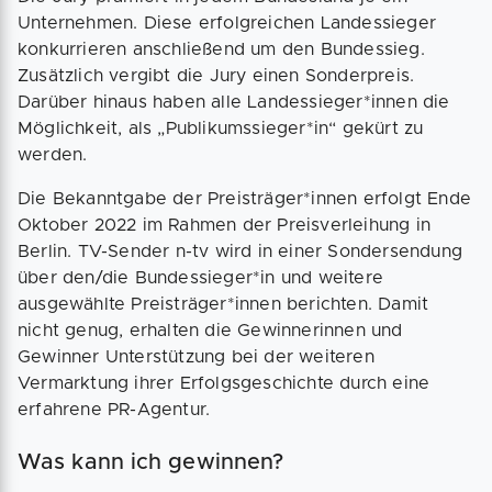
Unternehmen. Diese erfolgreichen Landessieger
konkurrieren anschließend um den Bundessieg.
Zusätzlich vergibt die Jury einen Sonderpreis.
Darüber hinaus haben alle Landessieger*innen die
Möglichkeit, als „Publikumssieger*in“ gekürt zu
werden.
Die Bekanntgabe der Preisträger*innen erfolgt Ende
Oktober 2022 im Rahmen der Preisverleihung in
Berlin. TV-Sender n-tv wird in einer Sondersendung
über den/die Bundessieger*in und weitere
ausgewählte Preisträger*innen berichten. Damit
nicht genug, erhalten die Gewinnerinnen und
Gewinner Unterstützung bei der weiteren
Vermarktung ihrer Erfolgsgeschichte durch eine
erfahrene PR-Agentur.
Was kann ich gewinnen?