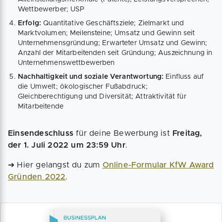
Wettbewerber; USP
Erfolg:
Quantitative Geschäftsziele; Zielmarkt und
Marktvolumen; Meilensteine; Umsatz und Gewinn seit
Unternehmensgründung; Erwarteter Umsatz und Gewinn;
Anzahl der Mitarbeitenden seit Gründung; Auszeichnung in
Unternehmenswettbewerben
Nachhaltigkeit und soziale Verantwortung:
Einfluss auf
die Umwelt; ökologischer Fußabdruck;
Gleichberechtigung und Diversität; Attraktivität für
Mitarbeitende
Einsendeschluss
für deine Bewerbung ist
Freitag,
der 1. Juli 2022 um 23:59 Uhr
.
➔ Hier gelangst du zum
Online-Formular KfW Award
Gründen 2022
.