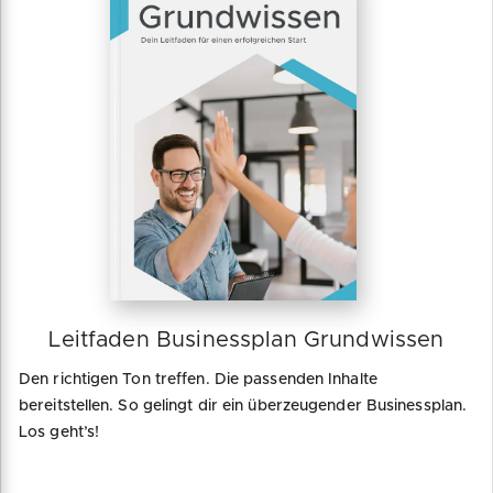
Leitfaden Businessplan Grundwissen
Den richtigen Ton treffen. Die passenden Inhalte
bereitstellen. So gelingt dir ein überzeugender Businessplan.
Los geht’s!