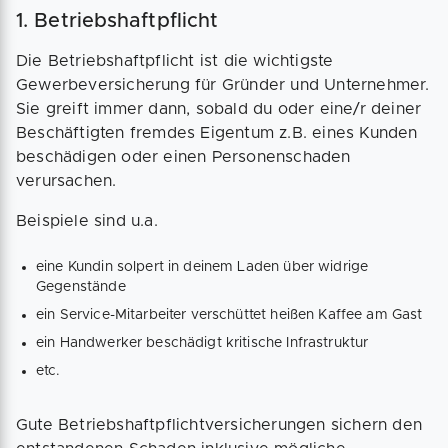
1. Betriebshaftpflicht
Die Betriebshaftpflicht ist die wichtigste
Gewerbeversicherung für Gründer und Unternehmer.
Sie greift immer dann, sobald du oder eine/r deiner
Beschäftigten fremdes Eigentum z.B. eines Kunden
beschädigen oder einen Personenschaden
verursachen.
Beispiele sind u.a.
eine Kundin solpert in deinem Laden über widrige
Gegenstände
ein Service-Mitarbeiter verschüttet heißen Kaffee am Gast
ein Handwerker beschädigt kritische Infrastruktur
etc.
Gute Betriebshaftpflichtversicherungen sichern den