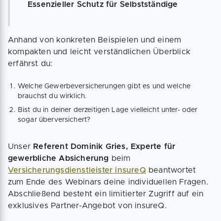
Essenzieller Schutz für Selbstständige
Anhand von konkreten Beispielen und einem
kompakten und leicht verständlichen Überblick
erfährst du:
Welche Gewerbeversicherungen gibt es und welche
brauchst du wirklich.
Bist du in deiner derzeitigen Lage vielleicht unter- oder
sogar überversichert?
Unser
Referent Dominik Gries, Experte für
gewerbliche Absicherung
beim
Versicherungsdienstleister insureQ
beantwortet
zum Ende des Webinars deine individuellen Fragen.
Abschließend besteht ein limitierter Zugriff auf ein
exklusives Partner-Angebot von insureQ.