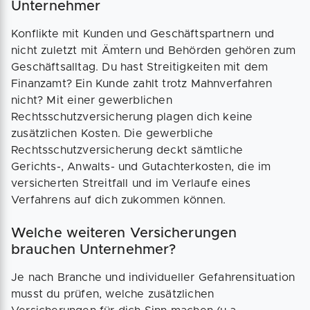
Unternehmer
Konflikte mit Kunden und Geschäftspartnern und
nicht zuletzt mit Ämtern und Behörden gehören zum
Geschäftsalltag. Du hast Streitigkeiten mit dem
Finanzamt? Ein Kunde zahlt trotz Mahnverfahren
nicht? Mit einer gewerblichen
Rechtsschutzversicherung plagen dich keine
zusätzlichen Kosten. Die gewerbliche
Rechtsschutzversicherung deckt sämtliche
Gerichts-, Anwalts- und Gutachterkosten, die im
versicherten Streitfall und im Verlaufe eines
Verfahrens auf dich zukommen können.
Welche weiteren Versicherungen
brauchen Unternehmer?
Je nach Branche und individueller Gefahrensituation
musst du prüfen, welche zusätzlichen