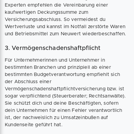
Experten empfehlen die Vereinbarung einer
kaufwertigen Deckungssumme zum
Versicherungsabschluss. So vermeidest du
Wertverluste und kannst im Notfall zerstörte Waren
und Betriebsmittel zum Neuwert wiederbeschaffen.
3. Vermögenschadenshaftpflicht
Für Unternehmerinnen und Unternehmer in
bestimmten Branchen und prinzipiell ab einer
bestimmten Budgetverantwortung empfiehlt sich
der Abschluss einer
Vermögenschadenshaftpflichtversicherung bzw. ist
sogar verpflichtend (Steuerberater; Rechtsanwälte).
Sie schützt dich und deine Beschäftigten, sofern
dein Unternehmen für einen Fehler verantwortlich
ist, der nachweislich zu Umsatzeinbußen auf
Kundenseite geführt hat.