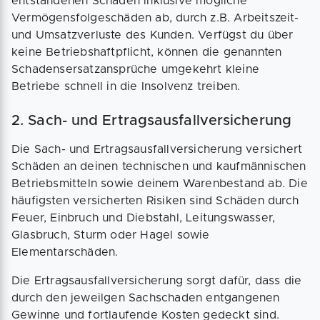
entstandenen Schaden inklusive mögliche
Vermögensfolgeschäden ab, durch z.B. Arbeitszeit-
und Umsatzverluste des Kunden. Verfügst du über
keine Betriebshaftpflicht, können die genannten
Schadensersatzansprüche umgekehrt kleine
Betriebe schnell in die Insolvenz treiben.
2. Sach- und Ertragsausfallversicherung
Die Sach- und Ertragsausfallversicherung versichert
Schäden an deinen technischen und kaufmännischen
Betriebsmitteln sowie deinem Warenbestand ab. Die
häufigsten versicherten Risiken sind Schäden durch
Feuer, Einbruch und Diebstahl, Leitungswasser,
Glasbruch, Sturm oder Hagel sowie
Elementarschäden.
Die Ertragsausfallversicherung sorgt dafür, dass die
durch den jeweilgen Sachschaden entgangenen
Gewinne und fortlaufende Kosten gedeckt sind.