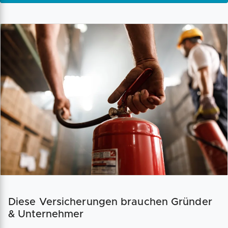
Diese Versicherungen brauchen Gründer
& Unternehmer