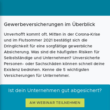
Gewerbeversicherungen im Überblick
Unverhofft kommt oft. Mitten in der Corona-Krise
und im Flutsommer 2021 bestätigt sich die
Dringlichkeit für eine sorgfältige gewerbliche
Absicherung. Was sind die häufigsten Risiken für
Selbstständige und Unternehmen? Unversicherte
Personen- oder Sachschäden können schnell deine
Existenz bedrohen. Kenne die 5 wichtigsten
Versicherungen für Unternehmer.
Ist dein Unternehmen gut abgesichert?
AM WEBINAR TEILNEHMEN