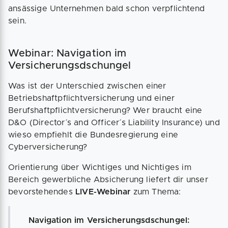
ansässige Unternehmen bald schon verpflichtend
sein.
Webinar: Navigation im
Versicherungsdschungel
Was ist der Unterschied zwischen einer
Betriebshaftpflichtversicherung und einer
Berufshaftpflichtversicherung? Wer braucht eine
D&O (Director´s and Officer´s Liability Insurance) und
wieso empfiehlt die Bundesregierung eine
Cyberversicherung?
Orientierung über Wichtiges und Nichtiges im
Bereich gewerbliche Absicherung liefert dir unser
bevorstehendes
LIVE-Webinar
zum Thema:
Navigation im Versicherungsdschungel: