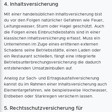
4. Inhaltsversicherung
Mit einer handelsüblichen Inhaltsversicherung bist
du vor den Folgen natürlicher Gefahren wie Feuer,
Leitungswasser, Sturm oder Hagel geschützt. Auch
die Folgen eines Einbruchdiebstahls sind in einer
klassischen Inhaltsversicherung erfasst. Muss ein
Unternehmen im Zuge eines erlittenen externen
Schadens seine Betriebsstätte, einen Laden oder
ein Restaurant schließen, fängt eine integrierte
Betriebs­unterbrechungs­versicherung die dadurch
entstehenden Umsatzeinbußen auf.
Analog zur Sach- und Ertragsausfallversicherung
kannst du im Rahmen einer Inhaltsversicherung auch
Elementargefahren, wie beispielsweise Hochwasser,
Erdbeben oder Starkregen versichern lassen.
5. Rechtsschutzversicherung für