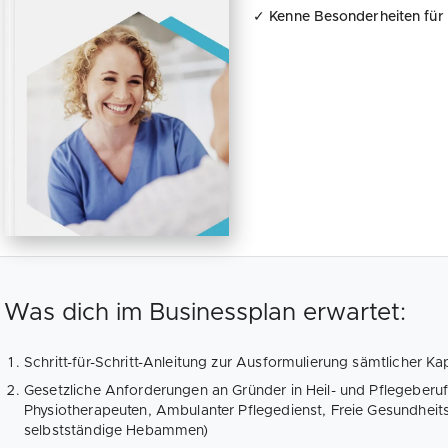
✓ Kenne Besonderheiten für 
Was dich im Businessplan erwartet:
Schritt-für-Schritt-Anleitung zur Ausformulierung sämtlicher Ka
Gesetzliche Anforderungen an Gründer in Heil- und Pflegeberufe
Physiotherapeuten, Ambulanter Pflegedienst, Freie Gesundheits
selbstständige Hebammen)