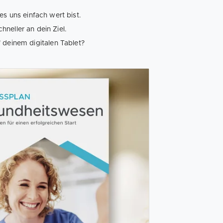
s uns einfach wert bist.
hneller an dein Ziel.
 deinem digitalen Tablet?