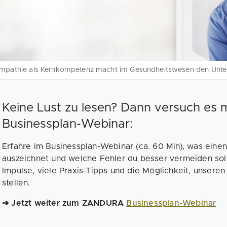
mpathie als Kernkompetenz macht im Gesundheitswesen den Unte
Keine Lust zu lesen? Dann versuch es 
Businessplan-Webinar:
Erfahre im Businessplan-Webinar (ca. 60 Min), was ein
auszeichnet und welche Fehler du besser vermeiden sol
Impulse, viele Praxis-Tipps und die Möglichkeit, unsere
stellen.
➔ Jetzt weiter zum ZANDURA
Businessplan-Webinar