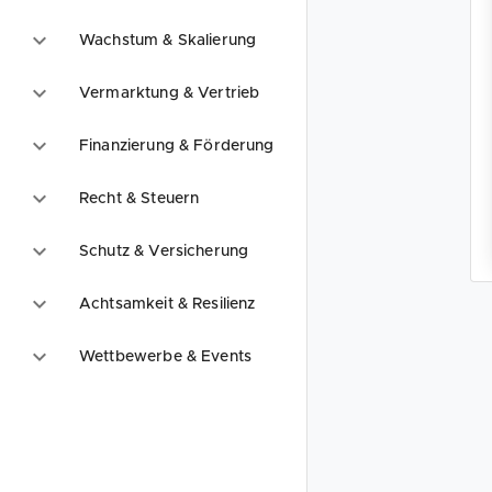
Wachstum & Skalierung
Vermarktung & Vertrieb
Finanzierung & Förderung
Recht & Steuern
Schutz & Versicherung
Achtsamkeit & Resilienz
Wettbewerbe & Events