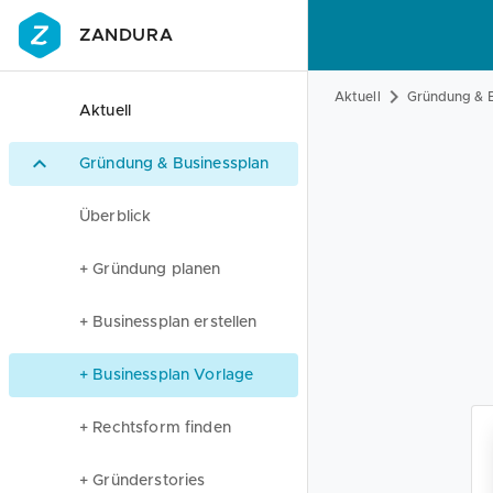
ZANDURA
Aktuell
Gründung & B
Aktuell
Gründung & Businessplan
Überblick
+ Gründung planen
+ Businessplan erstellen
+ Businessplan Vorlage
+ Rechtsform finden
+ Gründerstories