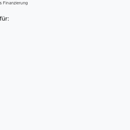
s Finanzierung
für: