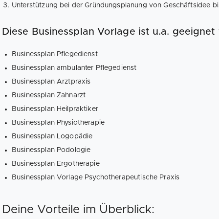
Unterstützung bei der Gründungsplanung von Geschäftsidee bi
Diese Businessplan Vorlage ist u.a. geeignet 
Businessplan Pflegedienst
Businessplan ambulanter Pflegedienst
Businessplan Arztpraxis
Businessplan Zahnarzt
Businessplan Heilpraktiker
Businessplan Physiotherapie
Businessplan Logopädie
Businessplan Podologie
Businessplan Ergotherapie
Businessplan Vorlage Psychotherapeutische Praxis
Deine Vorteile im Überblick: