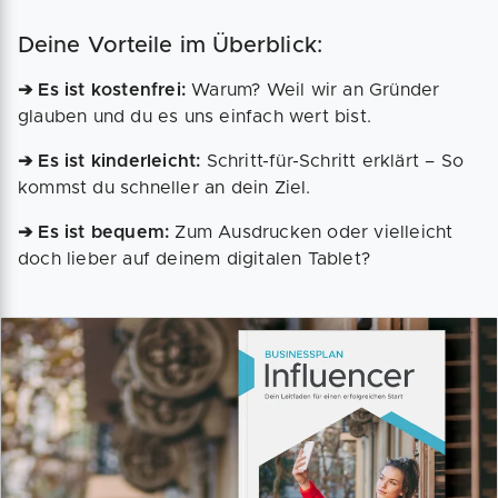
Deine Vorteile im Überblick:
➔ Es ist kostenfrei:
Warum? Weil wir an Gründer
glauben und du es uns einfach wert bist.
➔ Es ist kinderleicht:
Schritt-für-Schritt erklärt – So
kommst du schneller an dein Ziel.
➔ Es ist bequem:
Zum Ausdrucken oder vielleicht
doch lieber auf deinem digitalen Tablet?