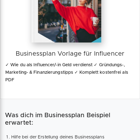
Businessplan Vorlage für Influencer
✓ Wie du als Influencer/-in Geld verdienst ✓ Gründungs-,
Marketing- & Finanzierungstipps ✓ Komplett kostenfrei als
PDF
Was dich im Businessplan Beispiel
erwartet:
Hilfe bei der Erstellung deines Businessplans