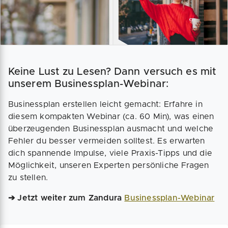
Keine Lust zu Lesen? Dann versuch es mit
unserem Businessplan-Webinar:
Businessplan erstellen leicht gemacht: Erfahre in
diesem kompakten Webinar (ca. 60 Min), was einen
überzeugenden Businessplan ausmacht und welche
Fehler du besser vermeiden solltest. Es erwarten
dich spannende Impulse, viele Praxis-Tipps und die
Möglichkeit, unseren Experten persönliche Fragen
zu stellen.
➔ Jetzt weiter zum Zandura
Businessplan-Webinar