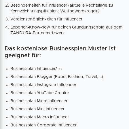
Besonderheiten für Influencer (aktuelle Rechtslage zu
Kennzeichnungspflichten; Wettbewerbsregeln)
Verdienstmöglichkeiten für Influencer
Experten-Know-how für deinen Gründungserfolg aus dem
ZANDURA-Partnernetzwerk
Das kostenlose Businessplan Muster ist
geeignet für:
Businessplan Influencer/-in
Businessplan Blogger (Food, Fashion, Travel,...)
Businessplan Instagram Influencer
Businessplan YouTube Creator
Businessplan Micro Influencer
Businessplan Mini Influencer
Businessplan Macro Influencer
Businessplan Corporate Influencer