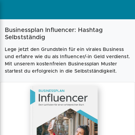
Businessplan Influencer: Hashtag
Selbstständig
Lege jetzt den Grundstein für ein virales Business
und erfahre wie du als Influencer/-in Geld verdienst.
Mit unserem kostenfreien Businessplan Muster
startest du erfolgreich in die Selbstständigkeit.