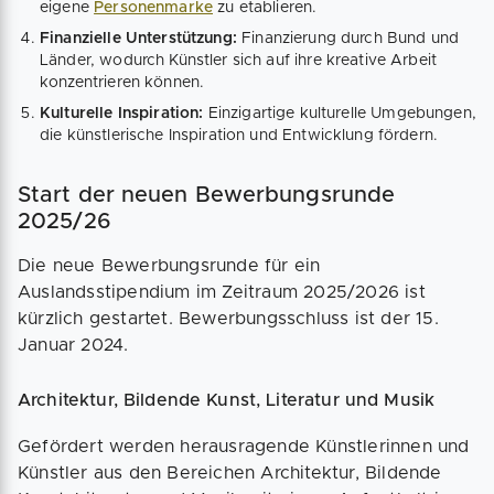
eigene
Personenmarke
zu etablieren.
Finanzielle Unterstützung:
Finanzierung durch Bund und
Länder, wodurch Künstler sich auf ihre kreative Arbeit
konzentrieren können.
Kulturelle Inspiration:
Einzigartige kulturelle Umgebungen,
die künstlerische Inspiration und Entwicklung fördern.
Start der neuen Bewerbungsrunde
2025/26
Die neue Bewerbungsrunde für ein
Auslandsstipendium im Zeitraum 2025/2026 ist
kürzlich gestartet. Bewerbungsschluss ist der 15.
Januar 2024.
Architektur, Bildende Kunst, Literatur und Musik
Gefördert werden herausragende Künstlerinnen und
Künstler aus den Bereichen Architektur, Bildende