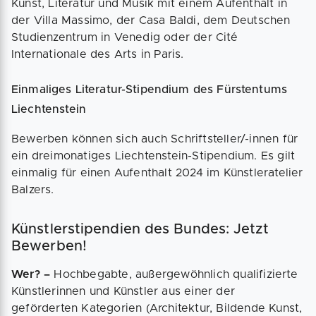
Kunst, Literatur und Musik mit einem Aufenthalt in
der Villa Massimo, der Casa Baldi, dem Deutschen
Studienzentrum in Venedig oder der Cité
Internationale des Arts in Paris.
Einmaliges Literatur-Stipendium des Fürstentums
Liechtenstein
Bewerben können sich auch Schriftsteller/-innen für
ein dreimonatiges Liechtenstein-Stipendium. Es gilt
einmalig für einen Aufenthalt 2024 im Künstleratelier
Balzers.
Künstlerstipendien des Bundes: Jetzt
Bewerben!
Wer? –
Hochbegabte, außergewöhnlich qualifizierte
Künstlerinnen und Künstler aus einer der
geförderten Kategorien (Architektur, Bildende Kunst,