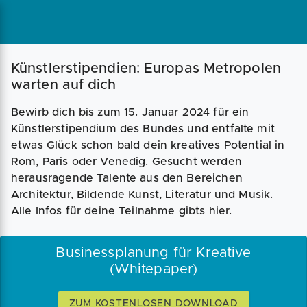
Künstlerstipendien: Europas Metropolen
warten auf dich
Bewirb dich bis zum 15. Januar 2024 für ein
Künstlerstipendium des Bundes und entfalte mit
etwas Glück schon bald dein kreatives Potential in
Rom, Paris oder Venedig. Gesucht werden
herausragende Talente aus den Bereichen
Architektur, Bildende Kunst, Literatur und Musik.
Alle Infos für deine Teilnahme gibts hier.
Businessplanung für Kreative
(Whitepaper)
ZUM KOSTENLOSEN DOWNLOAD