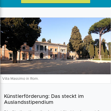
Villa Massimo in Rom.
Künstlerförderung: Das steckt im
Auslandsstipendium