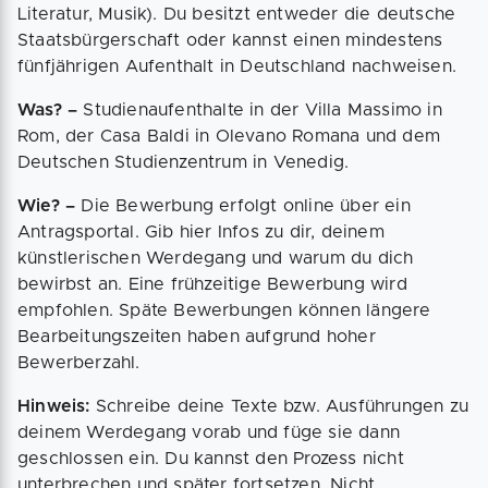
Literatur, Musik). Du besitzt entweder die deutsche
Staatsbürgerschaft oder kannst einen mindestens
fünfjährigen Aufenthalt in Deutschland nachweisen.
Was? –
Studienaufenthalte in der Villa Massimo in
Rom, der Casa Baldi in Olevano Romana und dem
Deutschen Studienzentrum in Venedig.
Wie? –
Die Bewerbung erfolgt online über ein
Antragsportal. Gib hier Infos zu dir, deinem
künstlerischen Werdegang und warum du dich
bewirbst an. Eine frühzeitige Bewerbung wird
empfohlen. Späte Bewerbungen können längere
Bearbeitungszeiten haben aufgrund hoher
Bewerberzahl.
Hinweis:
Schreibe deine Texte bzw. Ausführungen zu
deinem Werdegang vorab und füge sie dann
geschlossen ein. Du kannst den Prozess nicht
unterbrechen und später fortsetzen. Nicht