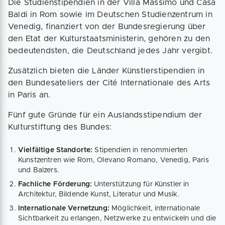
Die Studienstipendien in der Villa Massimo und Casa
Baldi in Rom sowie im Deutschen Studienzentrum in
Venedig, finanziert von der Bundesregierung über
den Etat der Kulturstaatsministerin, gehören zu den
bedeutendsten, die Deutschland jedes Jahr vergibt.
Zusätzlich bieten die Länder Künstlerstipendien in
den Bundesateliers der Cité Internationale des Arts
in Paris an.
Fünf gute Gründe für ein Auslandsstipendium der
Kulturstiftung des Bundes:
Vielfältige Standorte:
Stipendien in renommierten
Kunstzentren wie Rom, Olevano Romano, Venedig, Paris
und Balzers.
Fachliche Förderung:
Unterstützung für Künstler in
Architektur, Bildende Kunst, Literatur und Musik.
Internationale Vernetzung:
Möglichkeit, internationale
Sichtbarkeit zu erlangen, Netzwerke zu entwickeln und die