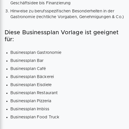
Geschäftsidee bis Finanzierung
Hinweise zu berufsspezifischen Besonderheiten in der
Gastronomie (rechtliche Vorgaben, Genehmigungen & Co.)
Diese Businessplan Vorlage ist geeignet
für:
Businessplan Gastronomie
Businessplan Bar
Businessplan Café
Businessplan Bäckerei
Businessplan Eisdiele
Businessplan Restaurant
Businessplan Pizzeria
Businessplan Imbiss
Businessplan Food Truck