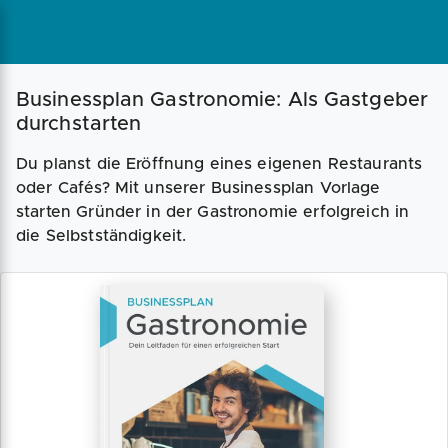
Businessplan Gastronomie: Als Gastgeber
durchstarten
Du planst die Eröffnung eines eigenen Restaurants
oder Cafés? Mit unserer Businessplan Vorlage
starten Gründer in der Gastronomie erfolgreich in
die Selbstständigkeit.