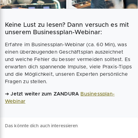
Keine Lust zu lesen? Dann versuch es mit
unserem Businessplan-Webinar:
Erfahre im Businessplan-Webinar (ca. 60 Min), was
einen überzeugenden Geschäftsplan auszeichnet
und welche Fehler du besser vermeiden solltest. Es
erwarten dich spannende Impulse, viele Praxis-Tipps
und die Möglichkeit, unseren Experten persönliche
Fragen zu stellen.
➔
Jetzt weiter zum ZANDURA
Businessplan-
Webinar
Das könnte dich auch interessieren