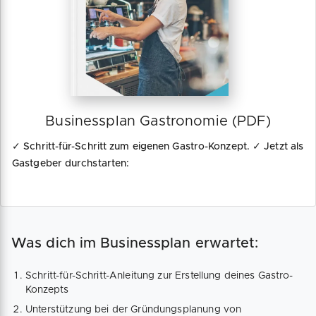
Businessplan Gastronomie (PDF)
✓ Schritt-für-Schritt zum eigenen Gastro-Konzept. ✓ Jetzt als
Gastgeber durchstarten:
Was dich im Businessplan erwartet:
Schritt-für-Schritt-Anleitung zur Erstellung deines Gastro-
Konzepts
Unterstützung bei der Gründungsplanung von