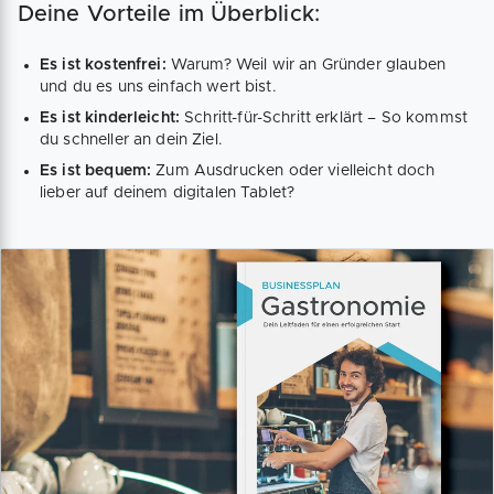
Deine Vorteile im Überblick:
Es ist kostenfrei:
Warum? Weil wir an Gründer glauben
und du es uns einfach wert bist.
Es ist kinderleicht:
Schritt-für-Schritt erklärt – So kommst
du schneller an dein Ziel.
Es ist bequem:
Zum Ausdrucken oder vielleicht doch
lieber auf deinem digitalen Tablet?