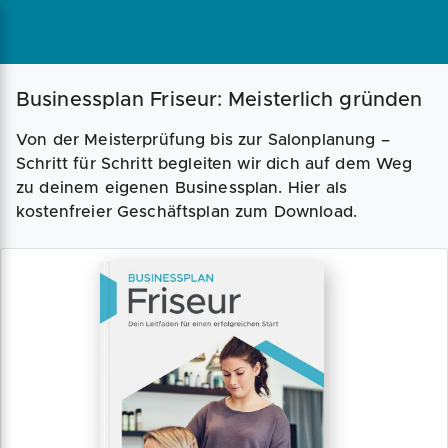
Businessplan Friseur: Meisterlich gründen
Von der Meisterprüfung bis zur Salonplanung –
Schritt für Schritt begleiten wir dich auf dem Weg
zu deinem eigenen Businessplan. Hier als
kostenfreier Geschäftsplan zum Download.