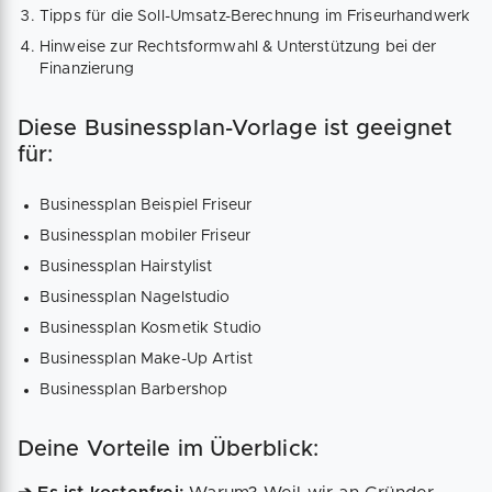
Tipps für die Soll-Umsatz-Berechnung im Friseurhandwerk
Hinweise zur Rechtsformwahl & Unterstützung bei der
Finanzierung
Diese Businessplan-Vorlage ist geeignet
für:
Businessplan Beispiel Friseur
Businessplan mobiler Friseur
Businessplan Hairstylist
Businessplan Nagelstudio
Businessplan Kosmetik Studio
Businessplan Make-Up Artist
Businessplan Barbershop
Deine Vorteile im Überblick: