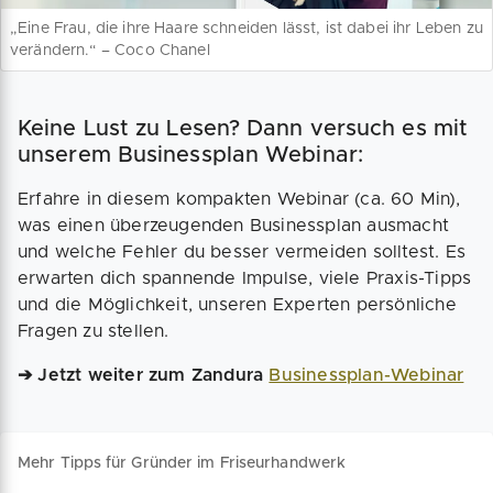
„Eine Frau, die ihre Haare schneiden lässt, ist dabei ihr Leben zu
verändern.“ – Coco Chanel
Keine Lust zu Lesen? Dann versuch es mit
unserem Businessplan Webinar:
Erfahre in diesem kompakten Webinar (ca. 60 Min),
was einen überzeugenden Businessplan ausmacht
und welche Fehler du besser vermeiden solltest. Es
erwarten dich spannende Impulse, viele Praxis-Tipps
und die Möglichkeit, unseren Experten persönliche
Fragen zu stellen.
➔ Jetzt weiter zum Zandura
Businessplan-Webinar
Mehr Tipps für Gründer im Friseurhandwerk