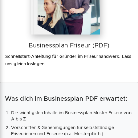
Businessplan Friseur (PDF)
Schnellstart-Anleitung für Gründer im Friseurhandwerk. Lass
uns gleich loslegen:
Was dich im Businessplan PDF erwartet:
Die wichtigsten Inhalte im Businessplan Muster Friseur von
A bis Z
Vorschriften & Genehmigungen für selbstständige
Friseurinnen und Friseure (u.a. Meisterpflicht)