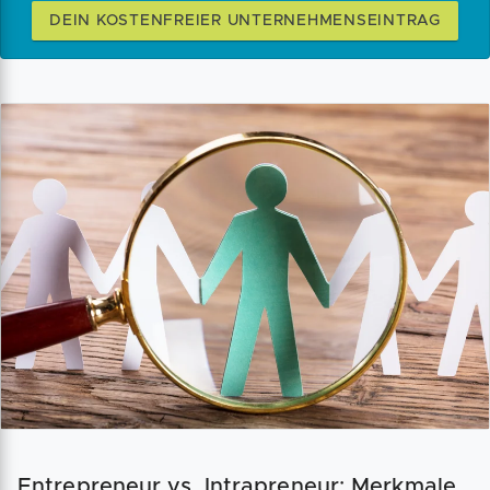
DEIN KOSTENFREIER UNTERNEHMENSEINTRAG
Entrepreneur vs. Intrapreneur: Merkmale