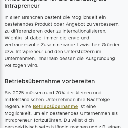
Intrapreneur
In allen Branchen besteht die Möglichkeit ein
bestehendes Produkt oder Angebot zu verbessern,
zu differenzieren oder zu internationalisieren.
Wichtig ist dabei immer die enge und
vertrauensvolle Zusammenarbeit zwischen Gründer
bzw. Intrapreneur und den Unterstützern im
Unternehmen, innerhalb dessen die Ausgründung
vollzogen wird.
Betriebsübernahme vorbereiten
Bis 2025 müssen rund 70% der kleinen und
mittelständischen Unternehmen ihre Nachfolge
regeln. Eine
Betriebsübernahme
ist eine
Möglichkeit, um ein bestehendes Unternehmen als
Intrapreneur fortzuführen. Du willst dich
perspektivisch selbstständig machen und z.B. einen