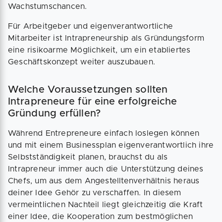
Wachstumschancen.
Für Arbeitgeber und eigenverantwortliche
Mitarbeiter ist Intrapreneurship als Gründungsform
eine risikoarme Möglichkeit, um ein etabliertes
Geschäftskonzept weiter auszubauen.
Welche Voraussetzungen sollten
Intrapreneure für eine erfolgreiche
Gründung erfüllen?
Während Entrepreneure einfach loslegen können
und mit einem Businessplan eigenverantwortlich ihre
Selbstständigkeit planen, brauchst du als
Intrapreneur immer auch die Unterstützung deines
Chefs, um aus dem Angestelltenverhältnis heraus
deiner Idee Gehör zu verschaffen. In diesem
vermeintlichen Nachteil liegt gleichzeitig die Kraft
einer Idee, die Kooperation zum bestmöglichen