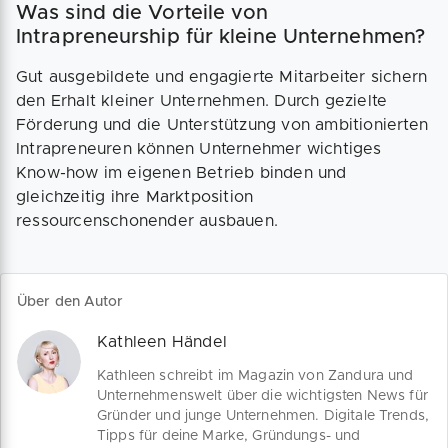
Was sind die Vorteile von
Intrapreneurship für kleine Unternehmen?
Gut ausgebildete und engagierte Mitarbeiter sichern
den Erhalt kleiner Unternehmen. Durch gezielte
Förderung und die Unterstützung von ambitionierten
Intrapreneuren können Unternehmer wichtiges
Know-how im eigenen Betrieb binden und
gleichzeitig ihre Marktposition
ressourcenschonender ausbauen.
Über den Autor
Kathleen Händel
Kathleen schreibt im Magazin von Zandura und
Unternehmenswelt über die wichtigsten News für
Gründer und junge Unternehmen. Digitale Trends,
Tipps für deine Marke, Gründungs- und