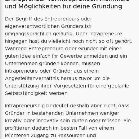
und Möglichkeiten für deine Gründung
Der Begriff des Entrepreneurs oder
eigenverantwortlichen Gründers ist
umgangssprachlich geläufig. Über Intrapreneure
hingegen hast du vielleicht noch nicht so oft gehört.
Während Entrepreneure oder Gründer mit einer
guten Idee einfach ihr Gewerbe anmelden und ein
Unternehmen gründen können, müssen
Intrapreneure oder Gründer aus einem
Angestelltenverhältnis heraus zuvor um die
Unterstützung ihrer Vorgesetzten für eine geplante
Selbstständigkeit werben.
Intrapreneurship bedeutet deshalb aber nicht, dass
Gründer in bestehenden Unternehmen weniger
kreativ oder innovativ sein dürfen oder müssen. Sie
profitieren dadurch im besten Fall von einem
leichteren Zugang zu Ressourcen und