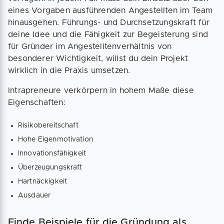
eines Vorgaben ausführenden Angestellten im Team
hinausgehen. Führungs- und Durchsetzungskraft für
deine Idee und die Fähigkeit zur Begeisterung sind
für Gründer im Angestelltenverhältnis von
besonderer Wichtigkeit, willst du dein Projekt
wirklich in die Praxis umsetzen.
Intrapreneure verkörpern in hohem Maße diese
Eigenschaften:
Risikobereitschaft
Hohe Eigenmotivation
Innovationsfähigkeit
Überzeugungskraft
Hartnäckigkeit
Ausdauer
Finde Beispiele für die Gründung als