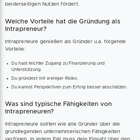
beiderseitigen Nutzen fördert.
Welche Vorteile hat die Gründung als
Intrapreneur?
Intrapreneure genießen als Gründer u.a. folgende
Vorteile:
Du hast leichter Zugang zu Finanzierung und
Unterstützung.
Du gründest mit weniger Risiko.
Du kannst Perspektiven zum Erfolg besser abschätzen.
Was sind typische Fähigkeiten von
Intrapreneuren?
Intrapreneure sollten wie alle Gründer über die
grundlegenden unternehmerischen Fähigkeiten
verfügen. In jedem Fall muss dein Einsatz über den