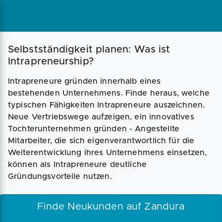
Selbstständigkeit planen: Was ist
Intrapreneurship?
Intrapreneure gründen innerhalb eines
bestehenden Unternehmens. Finde heraus, welche
typischen Fähigkeiten Intrapreneure auszeichnen.
Neue Vertriebswege aufzeigen, ein innovatives
Tochterunternehmen gründen - Angestellte
Mitarbeiter, die sich eigenverantwortlich für die
Weiterentwicklung ihres Unternehmens einsetzen,
können als Intrapreneure deutliche
Gründungsvorteile nutzen.
Finde Neukunden auf Zandura