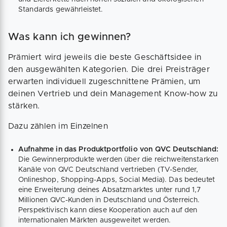
Standards gewährleistet.
Was kann ich gewinnen?
Prämiert wird jeweils die beste Geschäftsidee in
den ausgewählten Kategorien. Die drei Preisträger
erwarten individuell zugeschnittene Prämien, um
deinen Vertrieb und dein Management Know-how zu
stärken.
Dazu zählen im Einzelnen
Aufnahme in das Produktportfolio von QVC Deutschland:
Die Gewinnerprodukte werden über die reichweitenstarken
Kanäle von QVC Deutschland vertrieben (TV-Sender,
Onlineshop, Shopping-Apps, Social Media). Das bedeutet
eine Erweiterung deines Absatzmarktes unter rund 1,7
Millionen QVC-Kunden in Deutschland und Österreich.
Perspektivisch kann diese Kooperation auch auf den
internationalen Märkten ausgeweitet werden.