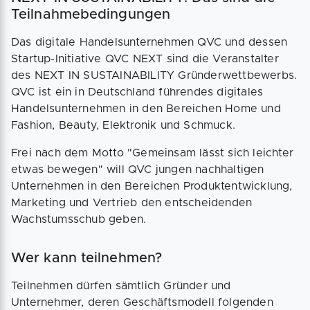
Teilnahmebedingungen
Das digitale Handelsunternehmen QVC und dessen
Startup-Initiative QVC NEXT sind die Veranstalter
des NEXT IN SUSTAINABILITY Gründerwettbewerbs.
QVC ist ein in Deutschland führendes digitales
Handelsunternehmen in den Bereichen Home und
Fashion, Beauty, Elektronik und Schmuck.
Frei nach dem Motto "Gemeinsam lässt sich leichter
etwas bewegen" will QVC jungen nachhaltigen
Unternehmen in den Bereichen Produktentwicklung,
Marketing und Vertrieb den entscheidenden
Wachstumsschub geben.
Wer kann teilnehmen?
Teilnehmen dürfen sämtlich Gründer und
Unternehmer, deren Geschäftsmodell folgenden