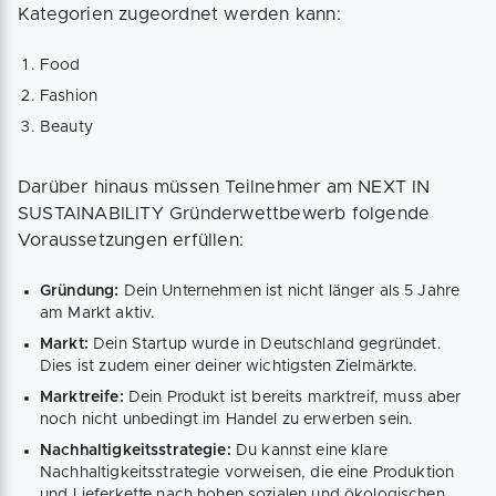
Kategorien zugeordnet werden kann:
Food
Fashion
Beauty
Darüber hinaus müssen Teilnehmer am NEXT IN
SUSTAINABILITY Gründerwettbewerb folgende
Voraussetzungen erfüllen:
Gründung:
Dein Unternehmen ist nicht länger als 5 Jahre
am Markt aktiv.
Markt:
Dein Startup wurde in Deutschland gegründet.
Dies ist zudem einer deiner wichtigsten Zielmärkte.
Marktreife:
Dein Produkt ist bereits marktreif, muss aber
noch nicht unbedingt im Handel zu erwerben sein.
Nachhaltigkeitsstrategie:
Du kannst eine klare
Nachhaltigkeitsstrategie vorweisen, die eine Produktion
und Lieferkette nach hohen sozialen und ökologischen