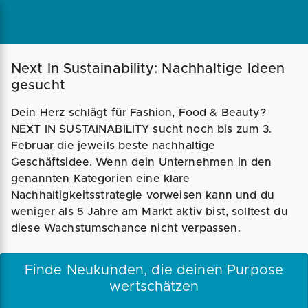
Next In Sustainability: Nachhaltige Ideen
gesucht
Dein Herz schlägt für Fashion, Food & Beauty?
NEXT IN SUSTAINABILITY sucht noch bis zum 3.
Februar die jeweils beste nachhaltige
Geschäftsidee. Wenn dein Unternehmen in den
genannten Kategorien eine klare
Nachhaltigkeitsstrategie vorweisen kann und du
weniger als 5 Jahre am Markt aktiv bist, solltest du
diese Wachstumschance nicht verpassen.
Finde Neukunden, die deinen Purpose
wertschätzen