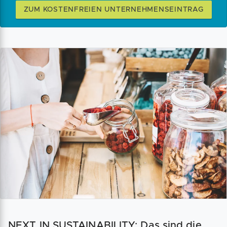
ZUM KOSTENFREIEN UNTERNEHMENSEINTRAG
NEXT IN SUSTAINABILITY: Das sind die