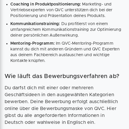
Coaching in Produktpositionierung:
Marketing- und
Vertriebsexperten von QVC unterstützen dich bei der
Positionierung und Präsentation deines Produkts.
Kommunikationstraining:
Du profitierst von einem
umfangreichem Kommunikationstraining zur Optimierung
deiner persönlichen Außenwirkung.
Mentoring-Programm:
Im QVC-Mentoring-Programm
kannst du dich mit anderen Gründern und QVC Experten
aus deinem Fachbereich austauschen und wichtige
Kontakte knüpfen.
Wie läuft das Bewerbungsverfahren ab?
Du darfst dich mit einer oder mehreren
Geschäftsideen in den ausgewählten Kategorien
bewerben. Deine Bewerbung erfolgt auschließlich
online über die Bewerbungsmaske von QVC. Hier
gibst du alle angeforderten Informationen in
Deutsch oder wahlweise in Englisch ein.