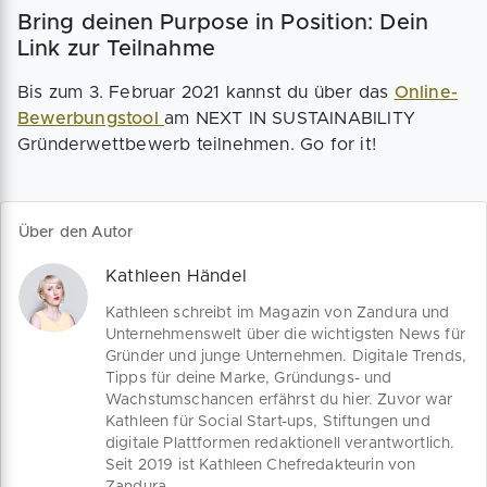
Bring deinen Purpose in Position: Dein
Link zur Teilnahme
Bis zum 3. Februar 2021 kannst du über das
Online-
Bewerbungstool
am NEXT IN SUSTAINABILITY
Gründerwettbewerb teilnehmen. Go for it!
Über den Autor
Kathleen Händel
Kathleen schreibt im Magazin von Zandura und
Unternehmenswelt über die wichtigsten News für
Gründer und junge Unternehmen. Digitale Trends,
Tipps für deine Marke, Gründungs- und
Wachstumschancen erfährst du hier. Zuvor war
Kathleen für Social Start-ups, Stiftungen und
digitale Plattformen redaktionell verantwortlich.
Seit 2019 ist Kathleen Chefredakteurin von