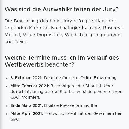
Was sind die Auswahlkriterien der Jury?
Die Bewertung durch die Jury erfolgt entlang der
folgenden Kriterien: Nachhaltigkeitsansatz, Business
Modell, Value Proposition, Wachstumsperspektiven
und Team.
Welche Termine muss ich im Verlauf des
Wettbewerbs beachten?
3. Februar 2021:
Deadline für deine Online-Bewerbung
Mitte Februar 2021:
Bekanntgabe der Shortlist. Über
deine Platzierung auf der Shortlist wirst du persönlich von
QVC informiert.
Ende März 2021:
Digitale Preisverleihung tba
Mitte April 2021:
Follow-up Event mit den Gewinnern bei
QVC